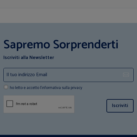
Sapremo Sorprenderti
Iscriviti alla Newsletter
ho letto e accetto l'informativa sulla privacy
Iscriviti