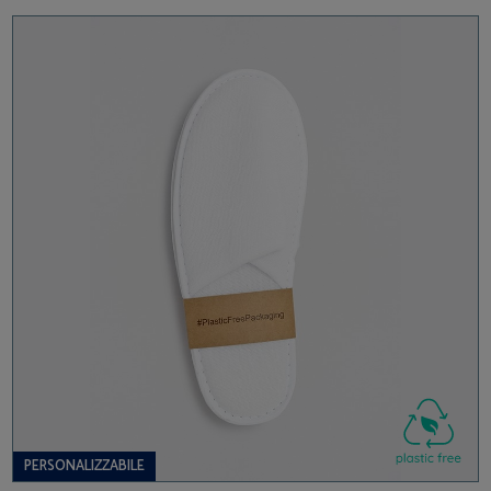
PERSONALIZZABILE