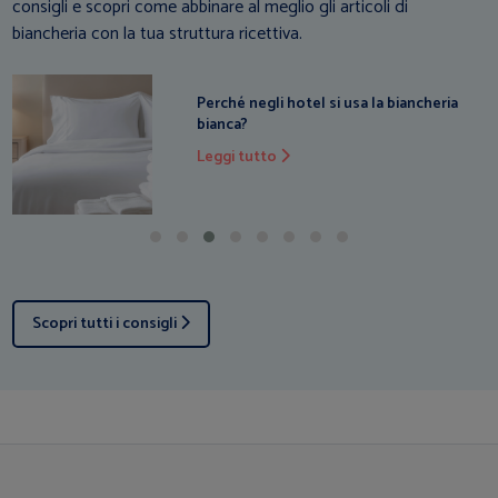
consigli e scopri come abbinare al meglio gli articoli di
biancheria con la tua struttura ricettiva.
Biancheria per hotel e B&B: come
risparmiare e semplificare la gestione
Leggi tutto
Scopri tutti i consigli