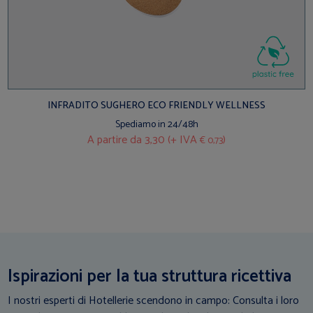
INFRADITO SUGHERO ECO FRIENDLY WELLNESS
Spediamo in 24/48h
A partire da
3,30 (+ IVA
)
€ 0,73
Ispirazioni per la tua struttura ricettiva
I nostri esperti di Hotellerie scendono in campo: Consulta i loro