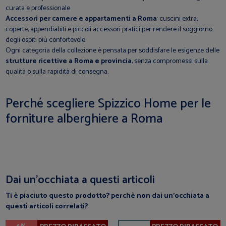
curata e professionale
Accessori per camere e appartamenti a Roma
: cuscini extra,
coperte, appendiabiti e piccoli accessori pratici per rendere il soggiorno
degli ospiti più confortevole
Ogni categoria della collezione è pensata per soddisfare le esigenze delle
strutture ricettive a Roma e provincia
, senza compromessi sulla
qualità o sulla rapidità di consegna.
Perché scegliere Spizzico Home per le
forniture alberghiere a Roma
Dai un’occhiata a questi articoli
Ti è piaciuto questo prodotto? perchè non dai un’occhiata a
questi articoli correlati?