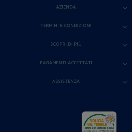
AZIENDA
TERMINI E CONDIZIONI
SCOPRI DI PIÙ
PAGAMENTI ACCETTATI
ASSISTENZA