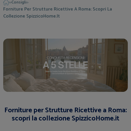
Consigli
>>
>>
Forniture Per Strutture Ricettive A Roma: Scopri La
Collezione SpizzicoHome.it
Forniture per Strutture Ricettive a Roma:
scopri la collezione SpizzicoHome.it