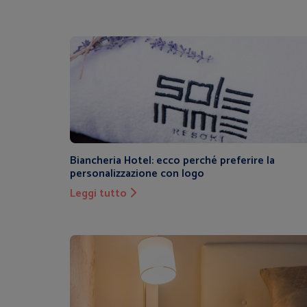
Biancheria Hotel: ecco perché preferire la
personalizzazione con logo
Leggi tutto