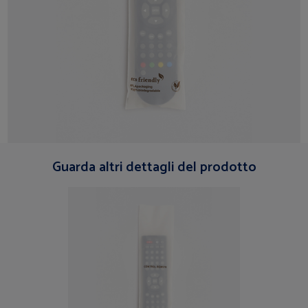
Guarda altri dettagli del prodotto