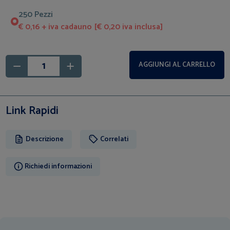
250 Pezzi
€ 0,16 + iva cadauno [€ 0,20 iva inclusa]
AGGIUNGI AL CARRELLO
Link Rapidi
Descrizione
Correlati
Richiedi informazioni