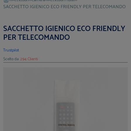
Accessori
Camera
Accessori Hotel
SACCHETTO IGIENICO ECO FRIENDLY PER TELECOMANDO
SACCHETTO IGIENICO ECO FRIENDLY
PER TELECOMANDO
Trustpilot
Scelto da:
294 Clienti