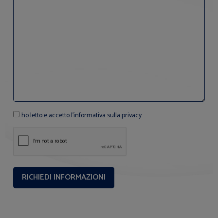
ho letto e accetto l'informativa sulla privacy