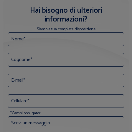
Hai bisogno di ulteriori
informazioni?
Siamo a tua completa disposizione
*Campi obbligatori