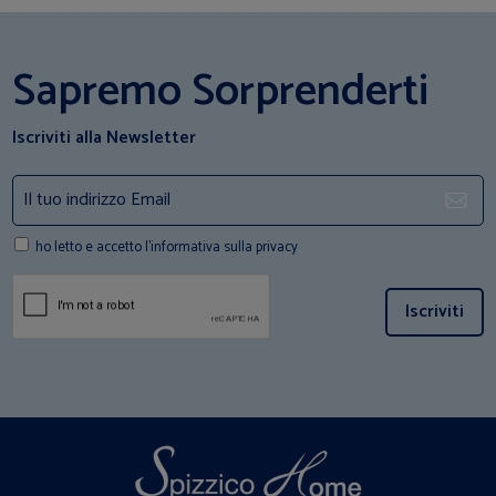
Sapremo Sorprenderti
Iscriviti alla Newsletter
ho letto e accetto l'informativa sulla privacy
Iscriviti