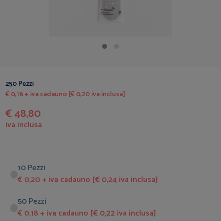
250 Pezzi
€ 0,16 + iva cadauno [€ 0,20 iva inclusa]
€ 48,80
iva inclusa
10 Pezzi
€ 0,20 + iva cadauno [€ 0,24 iva inclusa]
50 Pezzi
€ 0,18 + iva cadauno [€ 0,22 iva inclusa]