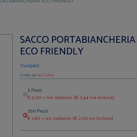
ORTABIANCHERIA ECO FRIENDLY
SACCO PORTABIANCHERIA
ECO FRIENDLY
Trustpilot
Scelto da:
30 Clienti
5 Pezzi
€ 2,00 + iva cadauno [€ 2,44 iva inclusa]
250 Pezzi
€ 1,80 + iva cadauno [€ 2,20 iva inclusa]