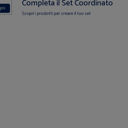
Completa il Set Coordinato
ini
Scopri i prodotti per creare il tuo set