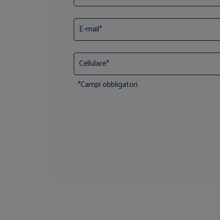
*Campi obbligatori