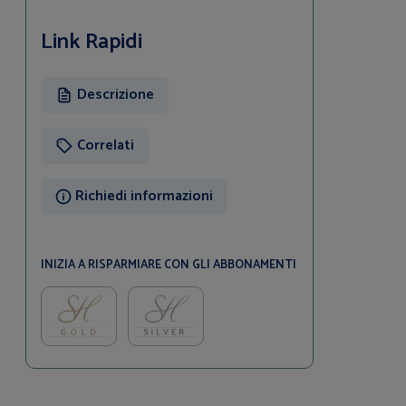
Link Rapidi
Descrizione
Correlati
Richiedi informazioni
INIZIA A RISPARMIARE CON GLI ABBONAMENTI