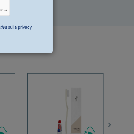
tiva
sulla privacy