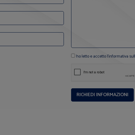
ho letto e accetto l'informativa sul