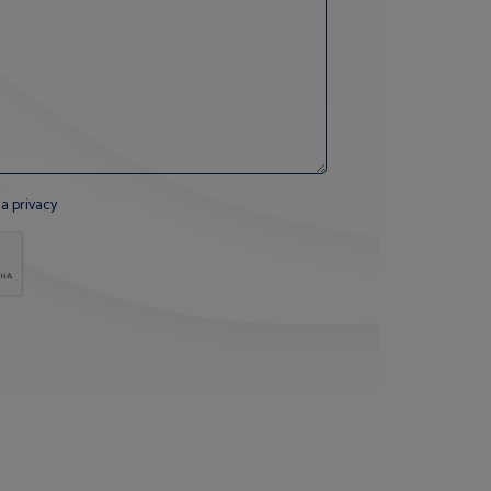
la privacy