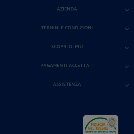
AZIENDA
TERMINI E CONDIZIONI
SCOPRI DI PIÙ
PAGAMENTI ACCETTATI
ASSISTENZA