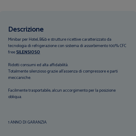
Descrizione
Minibar per Hotel, B&b e strutture ricettive caratterizzato da
tecnologia di refrigerazione con sistema di assorbimento 100% CFC
free
SILENSIOSO
Ridotti consumi ed alta affidabilità.
Totalmente silenzioso grazie all'assenza di compressore e parti
meccaniche.
Facilmente trasportabile, alcun accorgimento per la posizione
obliqua.
1 ANNO DI GARANZIA