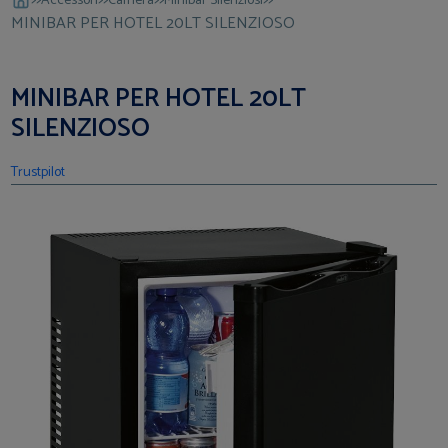
Accessori
Camera
Minibar Silenziosi
MINIBAR PER HOTEL 20LT SILENZIOSO
MINIBAR PER HOTEL 20LT
SILENZIOSO
Trustpilot