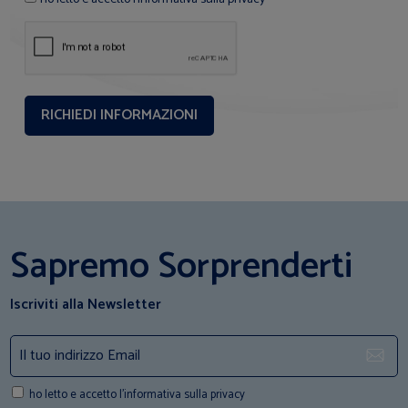
Sapremo Sorprenderti
Iscriviti alla Newsletter
ho letto e accetto l'informativa sulla privacy