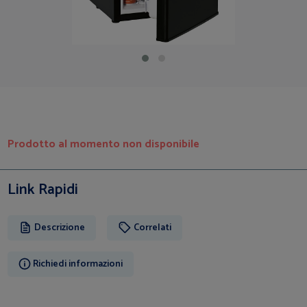
Prodotto al momento non disponibile
Link Rapidi
Descrizione
Correlati
Richiedi informazioni