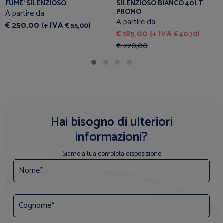
FUME' SILENZIOSO
SILENZIOSO BIANCO 40LT
PROMO
A partire da
A partire da
€ 250,00 (+ IVA
)
€ 55,00
€ 185,00 (+ IVA
)
€ 40,70
€ 220,00
Hai bisogno di ulteriori
informazioni?
Siamo a tua completa disposizione