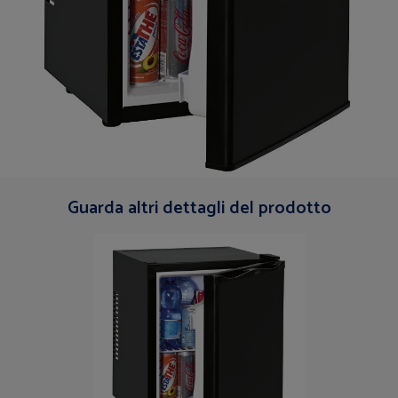
Guarda altri dettagli del prodotto