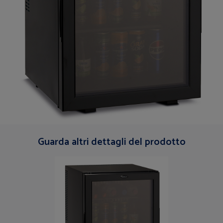
Guarda altri dettagli del prodotto