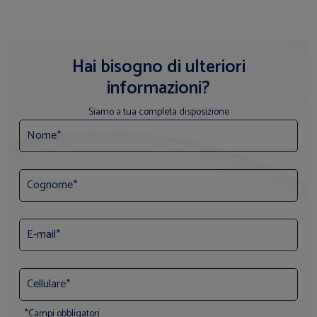
Hai bisogno di ulteriori
informazioni?
Siamo a tua completa disposizione
*Campi obbligatori