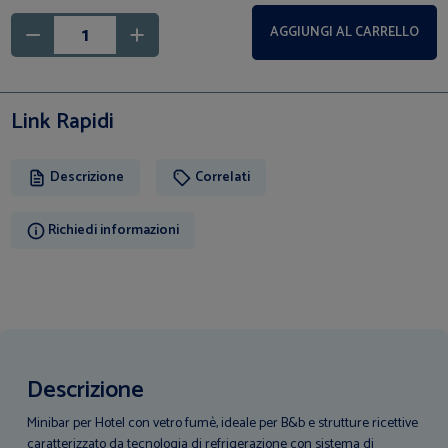
AGGIUNGI AL CARRELLO
Link Rapidi
Descrizione
Correlati
Richiedi informazioni
Descrizione
Minibar per Hotel con vetro fumè, ideale per B&b e strutture ricettive
caratterizzato da tecnologia di refrigerazione con sistema di