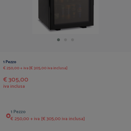
1 Pezzo
€ 250,00 + iva [€ 305,00 iva inclusa]
€ 305,00
iva inclusa
1 Pezzo
€ 250,00 + iva [€ 305,00 iva inclusa]