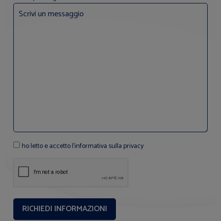
ho letto e accetto l'informativa sulla privacy