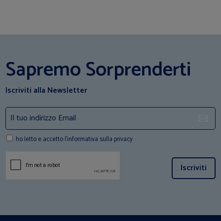
Sapremo Sorprenderti
Iscriviti alla Newsletter
ho letto e accetto l'informativa sulla privacy
Iscriviti