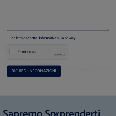
ho letto e accetto l'informativa sulla privacy
Sapremo Sorprenderti