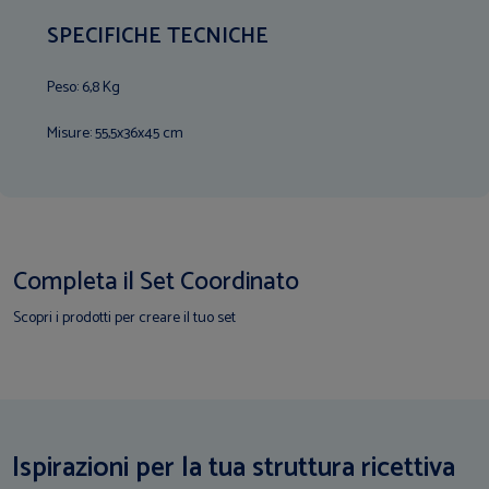
SPECIFICHE TECNICHE
Peso: 6,8 Kg
Misure: 55,5x36x45 cm
Completa il Set Coordinato
Scopri i prodotti per creare il tuo set
Ispirazioni per la tua struttura ricettiva