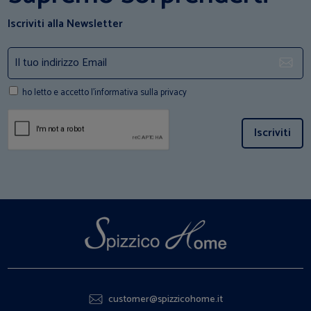
Iscriviti alla Newsletter
ho letto e accetto l'informativa sulla privacy
Iscriviti
customer@spizzicohome.it