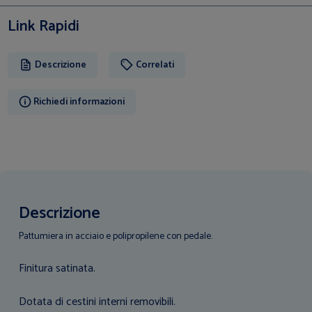
Link Rapidi
Descrizione
Correlati
Richiedi informazioni
Descrizione
Pattumiera in acciaio e polipropilene con pedale.
Finitura satinata.
Dotata di cestini interni removibili.