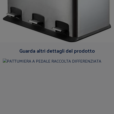
Guarda altri dettagli del prodotto