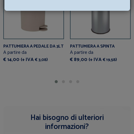
PATTUMIERA A PEDALE DA 3LT
PATTUMIERA A SPINTA
A partire da
A partire da
€ 14,00 (+ IVA
)
€ 89,00 (+ IVA
)
€ 3,08
€ 19,58
Hai bisogno di ulteriori
informazioni?