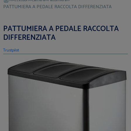
Accessori
Camera
Pattumiera
PATTUMIERA A PEDALE RACCOLTA DIFFERENZIATA
PATTUMIERA A PEDALE RACCOLTA
DIFFERENZIATA
Trustpilot