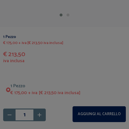
1 Pezzo
€ 175,00 + iva [€ 213,50 iva inclusa]
€ 213,50
iva inclusa
1 Pezzo
€ 175,00 + iva [€ 213,50 iva inclusa]
AGGIUNGI AL CARRELLO