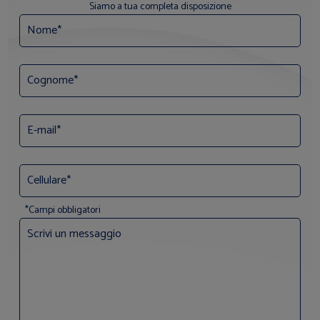
Siamo a tua completa disposizione
*Campi obbligatori