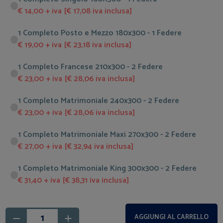
€ 14,00 + iva [€ 17,08 iva inclusa]
1 Completo Posto e Mezzo 180x300 - 1 Federe
€ 19,00 + iva [€ 23,18 iva inclusa]
1 Completo Francese 210x300 - 2 Federe
€ 23,00 + iva [€ 28,06 iva inclusa]
1 Completo Matrimoniale 240x300 - 2 Federe
€ 23,00 + iva [€ 28,06 iva inclusa]
1 Completo Matrimoniale Maxi 270x300 - 2 Federe
€ 27,00 + iva [€ 32,94 iva inclusa]
1 Completo Matrimoniale King 300x300 - 2 Federe
€ 31,40 + iva [€ 38,31 iva inclusa]
AGGIUNGI AL CARRELLO