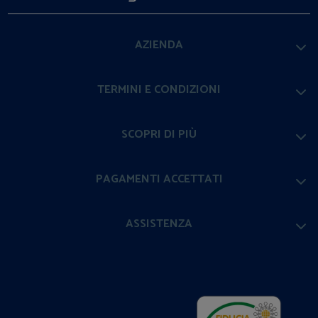
AZIENDA
TERMINI E CONDIZIONI
SCOPRI DI PIÙ
PAGAMENTI ACCETTATI
ASSISTENZA