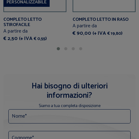
PERSONALIZZABILE
COMPLETO LETTO
COMPLETO LETTO IN RASO
STIROFACILE
A partire da
A partire da
€ 90,00 (+ IVA
)
€ 19,80
€ 2,50 (+ IVA
)
€ 0,55
Hai bisogno di ulteriori
informazioni?
Siamo a tua completa disposizione