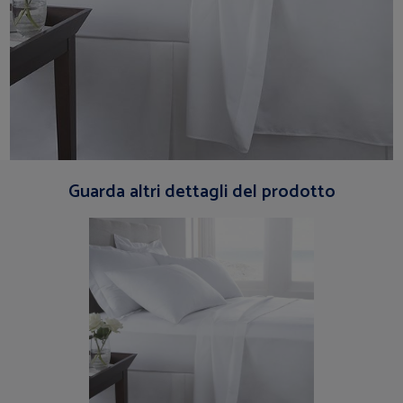
Guarda altri dettagli del prodotto