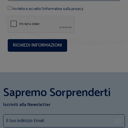
ho letto e accetto l'informativa sulla privacy
Sapremo Sorprenderti
Iscriviti alla Newsletter