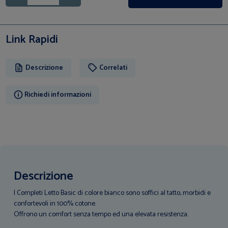
Link Rapidi
Descrizione
Correlati
Richiedi informazioni
Descrizione
I Completi Letto Basic di colore bianco sono soffici al tatto, morbidi e
confortevoli in 100% cotone.
Offrono un comfort senza tempo ed una elevata resistenza.