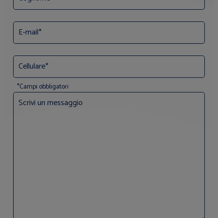
*Campi obbligatori