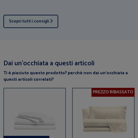
Scopri tutti i consigli
Dai un’occhiata a questi articoli
Ti è piaciuto questo prodotto? perchè non dai un’occhiata a
questi articoli correlati?
PREZZO RIBASSATO