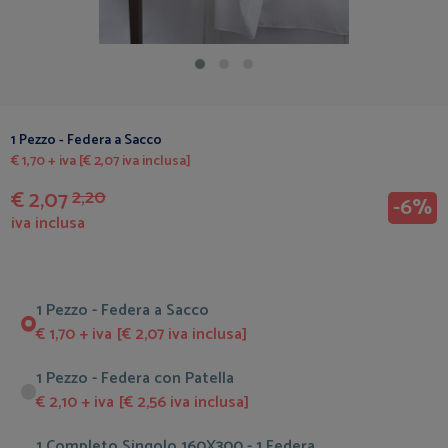
1 Pezzo - Federa a Sacco
€ 1,70 + iva [€ 2,07 iva inclusa]
€ 2,07
2,20
-6%
iva inclusa
1 Pezzo - Federa a Sacco
€ 1,70 + iva [€ 2,07 iva inclusa]
1 Pezzo - Federa con Patella
€ 2,10 + iva [€ 2,56 iva inclusa]
1 Completo Singolo 160X300 - 1 Federa