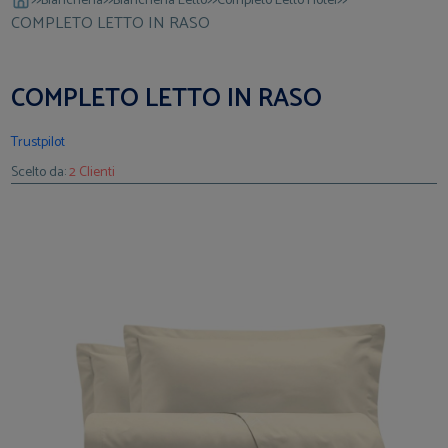
Biancheria
Biancheria Letto
Completo Letto Hotel
COMPLETO LETTO IN RASO
COMPLETO LETTO IN RASO
Trustpilot
Scelto da:
2 Clienti