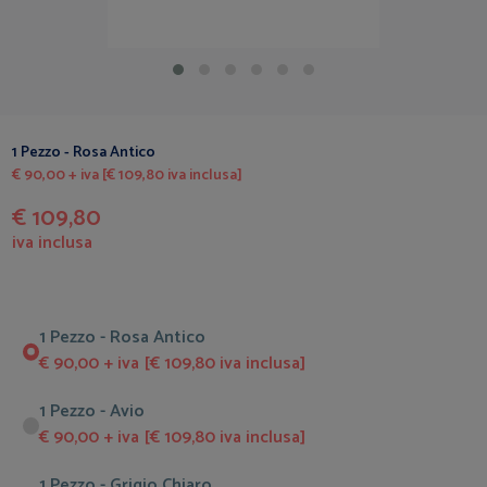
1 Pezzo - Rosa Antico
€ 90,00 + iva [€ 109,80 iva inclusa]
€ 109,80
iva inclusa
1 Pezzo - Rosa Antico
€ 90,00 + iva [€ 109,80 iva inclusa]
1 Pezzo - Avio
€ 90,00 + iva [€ 109,80 iva inclusa]
1 Pezzo - Grigio Chiaro