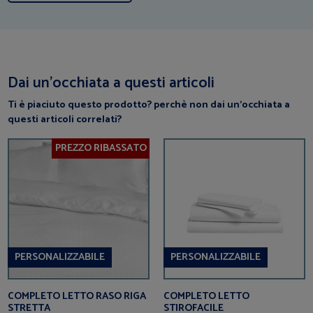
Dai un’occhiata a questi articoli
Ti è piaciuto questo prodotto? perchè non dai un’occhiata a
questi articoli correlati?
PREZZO RIBASSATO
PERSONALIZZABILE
PERSONALIZZABILE
COMPLETO LETTO RASO RIGA
COMPLETO LETTO
STRETTA
STIROFACILE