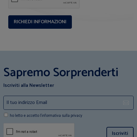
Sapremo Sorprenderti
Iscriviti alla Newsletter
ho letto e accetto l'informativa sulla privacy
Iscriviti