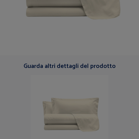
Guarda altri dettagli del prodotto