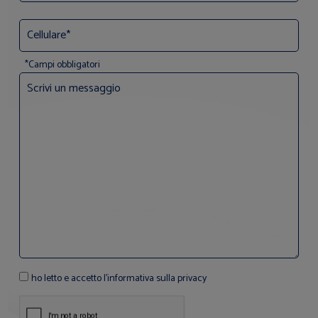
*Campi obbligatori
ho letto e accetto l'informativa sulla privacy