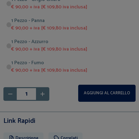
€ 90,00 + iva [€ 109,80 iva inclusa]
1 Pezzo - Panna
€ 90,00 + iva [€ 109,80 iva inclusa]
1 Pezzo - Azzurro
€ 90,00 + iva [€ 109,80 iva inclusa]
1 Pezzo - Fumo
€ 90,00 + iva [€ 109,80 iva inclusa]
AGGIUNGI AL CARRELLO
Link Rapidi
Descrizione
Correlati