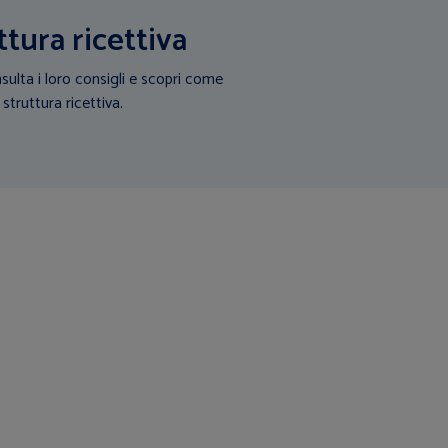
ttura ricettiva
sulta i loro consigli e scopri come
 struttura ricettiva.