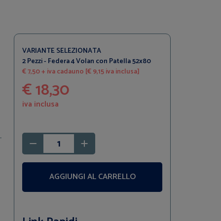
VARIANTE SELEZIONATA
2 Pezzi - Federa 4 Volan con Patella 52x80
€ 7,50 + iva cadauno [€ 9,15 iva inclusa]
€ 18,30
iva inclusa
AGGIUNGI AL CARRELLO