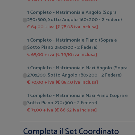
1 Completo - Matrimoniale Angolo (Sopra
250x300, Sotto Angolo 160x200 - 2 Federe)
€ 64,00 + iva [€ 78,08 iva inclusa]
1 Completo - Matrimoniale Piano (Sopra e
Sotto Piano 250x300 - 2 Federe)
€ 65,00 + iva [€ 79,30 iva inclusa]
1 Completo - Matrimoniale Maxi Angolo (Sopra
270x300, Sotto Angolo 180x200 - 2 Federe)
€ 70,00 + iva [€ 85,40 iva inclusa]
1 Completo - Matrimoniale Maxi Piano (Sopra e
Sotto Piano 270x300 - 2 Federe)
€ 71,00 + iva [€ 86,62 iva inclusa]
Completa il Set Coordinato