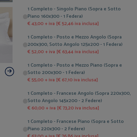
1 Completo - Singolo Piano (Sopra e Sotto
Piano 160x300 - 1 Federa)
€ 43,00 + iva [€ 52,46 iva inclusa]
1 Completo - Posto e Mezzo Angolo (Sopra
200x300, Sotto Angolo 125x200 - 1 Federa)
€ 52,00 + iva [€ 63,44 iva inclusa]
1 Completo - Posto e Mezzo Piano (Sopra e
Sotto 200x300 - 1 Federa)
€ 55,00 + iva [€ 67,10 iva inclusa]
1 Completo - Francese Angolo (Sopra 220x300,
Sotto Angolo 145x200 - 2 Federe)
€ 60,00 + iva [€ 73,20 iva inclusa]
1 Completo - Francese Piano (Sopra e Sotto
Piano 220x300 - 2 Federe)
€ 63,00 + iva [€ 76,86 iva inclusa]