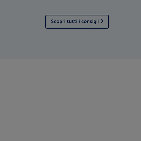
Scopri tutti i consigli