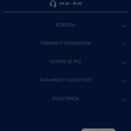
09:30 - 18:30
AZIENDA
TERMINI E CONDIZIONI
SCOPRI DI PIÙ
PAGAMENTI ACCETTATI
ASSISTENZA