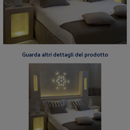
Guarda altri dettagli del prodotto