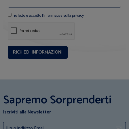
ho letto e accetto l'informativa sulla privacy
Sapremo Sorprenderti
Iscriviti alla Newsletter