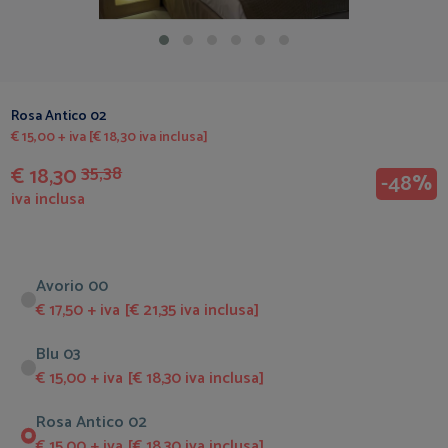
Rosa Antico 02
€ 15,00 + iva [€ 18,30 iva inclusa]
€ 18,30
35,38
-48%
iva inclusa
Avorio 00
€ 17,50 + iva [€ 21,35 iva inclusa]
Blu 03
€ 15,00 + iva [€ 18,30 iva inclusa]
Rosa Antico 02
€ 15,00 + iva [€ 18,30 iva inclusa]