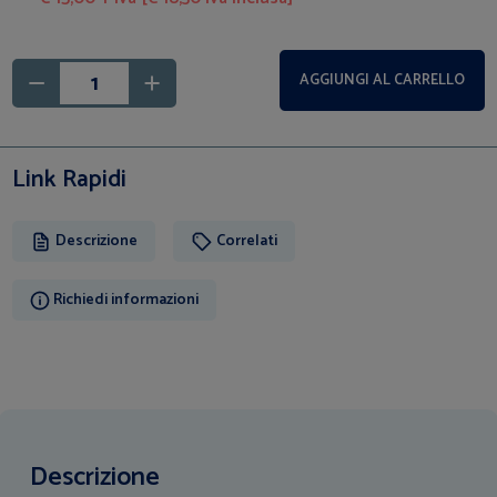
AGGIUNGI AL CARRELLO
Link Rapidi
Descrizione
Correlati
Richiedi informazioni
Descrizione