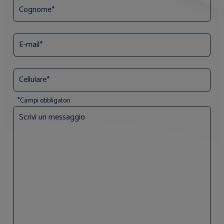
*Campi obbligatori