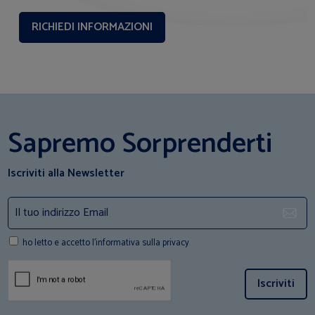
Sapremo Sorprenderti
Iscriviti alla Newsletter
ho letto e accetto l'informativa sulla privacy
Iscriviti