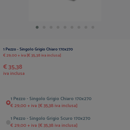
1 Pezzo - Singolo Grigio Chiaro 170x270
€ 29,00 + iva [€ 35,38 iva inclusa]
€ 35,38
iva inclusa
1 Pezzo - Singolo Grigio Chiaro 170x270
€ 29,00 + iva [€ 35,38 iva inclusa]
1 Pezzo - Singolo Grigio Scuro 170x270
€ 29,00 + iva [€ 35,38 iva inclusa]