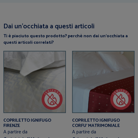
Dai un’occhiata a questi articoli
Ti è piaciuto questo prodotto? perchè non dai un’occhiata a
questi articoli correlati?
COPRILETTO IGNIFUGO
COPRILETTO IGNIFUGO
FIRENZE
CORFU’ MATRIMONIALE
A partire da
A partire da