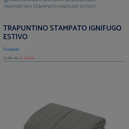
Biancheria
Biancheria Letto
Copriletto Ignifugo
TRAPUNTINO STAMPATO IGNIFUGO ESTIVO
TRAPUNTINO STAMPATO IGNIFUGO
ESTIVO
Trustpilot
Scelto da:
12 Clienti