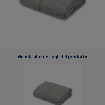
Guarda altri dettagli del prodotto