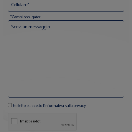
*Campi obbligatori
ho letto e accetto l'informativa sulla privacy