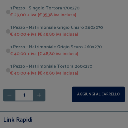
1 Pezzo - Singolo Tortora 170x270
€ 29,00 + iva [€ 35,38 iva inclusa]
1 Pezzo - Matrimoniale Grigio Chiaro 260x270
€ 40,00 + iva [€ 48,80 iva inclusa]
1 Pezzo - Matrimoniale Grigio Scuro 260x270
€ 40,00 + iva [€ 48,80 iva inclusa]
1 Pezzo - Matrimoniale Tortora 260x270
€ 40,00 + iva [€ 48,80 iva inclusa]
AGGIUNGI AL CARRELLO
Link Rapidi