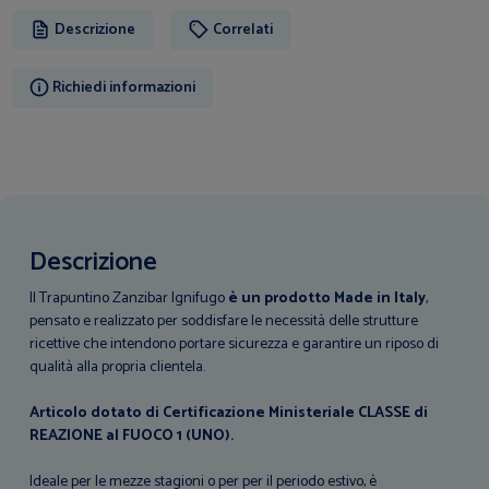
Descrizione
Correlati
Richiedi informazioni
Descrizione
Il Trapuntino Zanzibar Ignifugo
è un prodotto Made in Italy
,
pensato e realizzato per soddisfare le necessità delle strutture
ricettive che intendono portare sicurezza e garantire un riposo di
qualità alla propria clientela.
Articolo dotato di Certificazione Ministeriale CLASSE di
REAZIONE al FUOCO 1 (UNO).
Ideale per le mezze stagioni o per per il periodo estivo, è