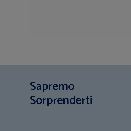
Sapremo
Sorprenderti