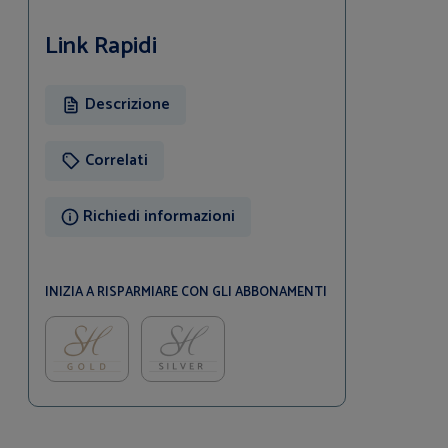
Link Rapidi
Descrizione
Correlati
Richiedi informazioni
INIZIA A RISPARMIARE CON GLI ABBONAMENTI