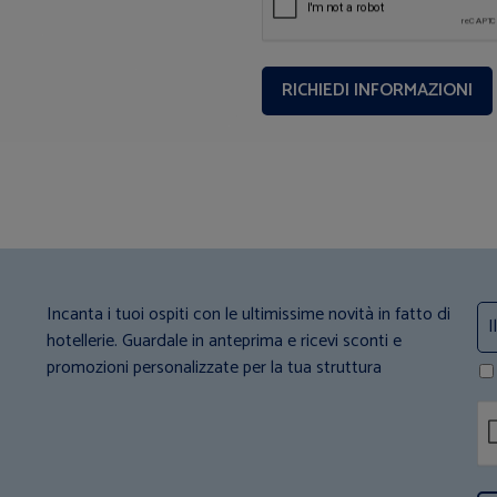
Incanta i tuoi ospiti con le ultimissime novità in fatto di
hotellerie. Guardale in anteprima e ricevi sconti e
promozioni personalizzate per la tua struttura