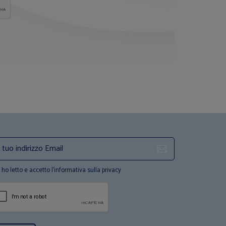
ho letto e accetto l'informativa sulla privacy