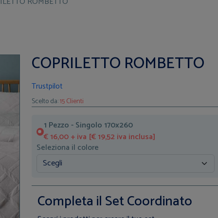
ILETTO ROMBETTO
COPRILETTO ROMBETTO
Trustpilot
Scelto da:
15 Clienti
1 Pezzo - Singolo 170x260
€ 16,00 + iva [€ 19,52 iva inclusa]
Seleziona il colore
Completa il Set Coordinato