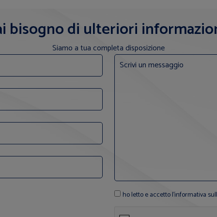
i bisogno di ulteriori informazio
Siamo a tua completa disposizione
ho letto e accetto l'informativa sul