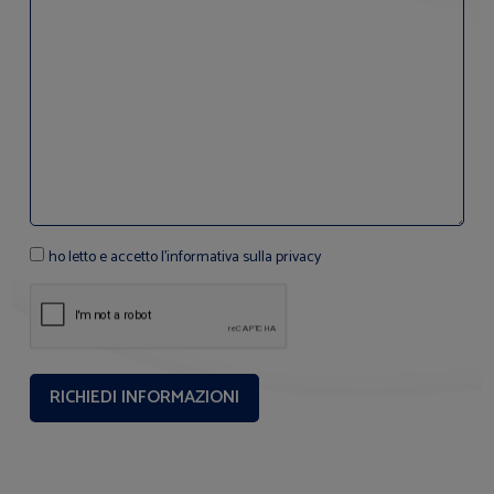
ho letto e accetto l'informativa sulla privacy