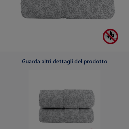
Guarda altri dettagli del prodotto