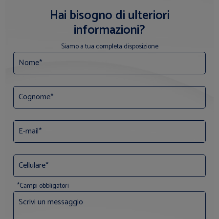
Hai bisogno di ulteriori
informazioni?
Siamo a tua completa disposizione
*Campi obbligatori