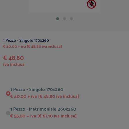
1 Pezzo - Singolo 170x260
€ 40,00 + iva [€ 48,80 iva inclusa]
€ 48,80
iva inclusa
1 Pezzo - Singolo 170x260
€ 40,00 + iva [€ 48,80 iva inclusa]
1 Pezzo - Matrimoniale 260x260
€ 55,00 + iva [€ 67,10 iva inclusa]