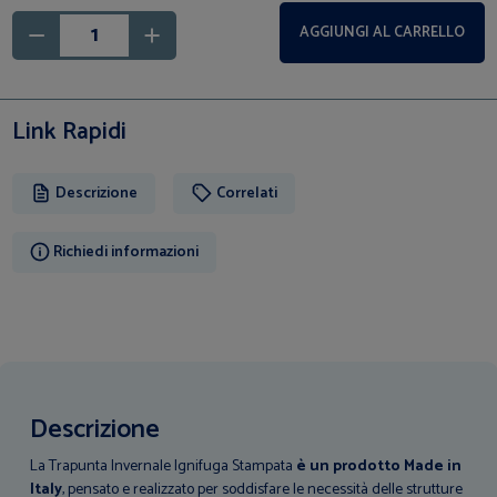
AGGIUNGI AL CARRELLO
Link Rapidi
Descrizione
Correlati
Richiedi informazioni
Descrizione
La Trapunta Invernale Ignifuga Stampata
è un prodotto Made in
Italy
, pensato e realizzato per soddisfare le necessità delle strutture