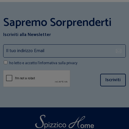
Sapremo Sorprenderti
Iscriviti alla Newsletter
ho letto e accetto l'informativa sulla privacy
Iscriviti