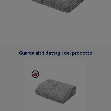
Guarda altri dettagli del prodotto