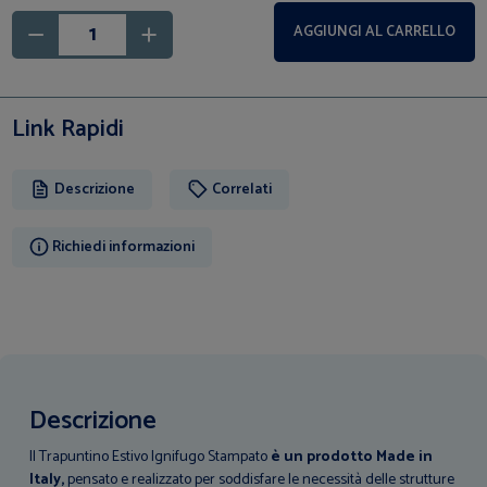
AGGIUNGI AL CARRELLO
Link Rapidi
Descrizione
Correlati
Richiedi informazioni
Descrizione
Il Trapuntino Estivo Ignifugo Stampato
è un prodotto Made in
Italy,
pensato e realizzato per soddisfare le necessità delle strutture