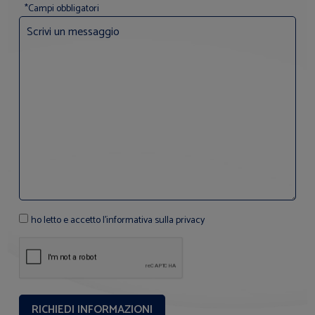
*Campi obbligatori
ho letto e accetto l'informativa sulla privacy