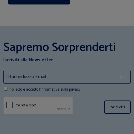
Sapremo Sorprenderti
Iscriviti alla Newsletter
ho letto e accetto l'informativa sulla privacy
Iscriviti