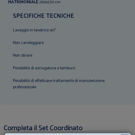
MATRIMONIALE
260x270 cm
SPECIFICHE TECNICHE
Lavaggio in lavatrice 40°
Non candeggiare
Non stirare
Possibilità di asciugatura a tamburo
Possibilità di effettuare trattamento di manutenzione
professionale
Completa il Set Coordinato