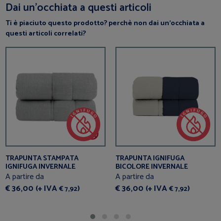
Dai un’occhiata a questi articoli
Ti è piaciuto questo prodotto? perchè non dai un’occhiata a
questi articoli correlati?
TRAPUNTA STAMPATA
TRAPUNTA IGNIFUGA
IGNIFUGA INVERNALE
BICOLORE INVERNALE
A partire da
A partire da
€ 36,00 (+ IVA
)
€ 36,00 (+ IVA
)
€ 7,92
€ 7,92