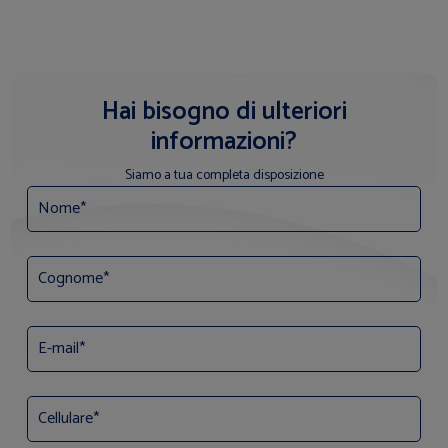
Hai bisogno di ulteriori
informazioni?
Siamo a tua completa disposizione