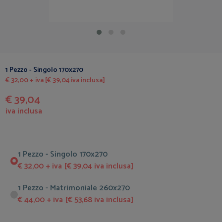
1 Pezzo - Singolo 170x270
€ 32,00 + iva [€ 39,04 iva inclusa]
€ 39,04
iva inclusa
1 Pezzo - Singolo 170x270
€ 32,00 + iva [€ 39,04 iva inclusa]
1 Pezzo - Matrimoniale 260x270
€ 44,00 + iva [€ 53,68 iva inclusa]