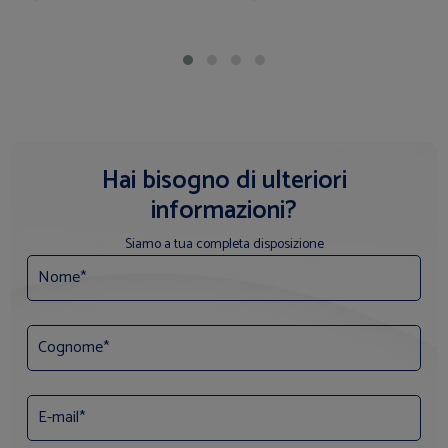
Hai bisogno di ulteriori
informazioni?
Siamo a tua completa disposizione