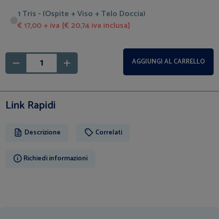
1 Tris - (Ospite + Viso + Telo Doccia)
€ 17,00 + iva [€ 20,74 iva inclusa]
AGGIUNGI AL CARRELLO
Link Rapidi
Descrizione
Correlati
Richiedi informazioni