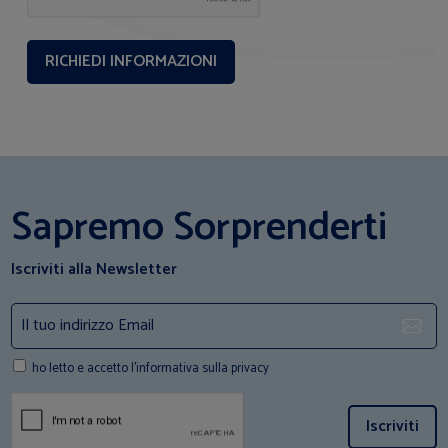
Sapremo Sorprenderti
Iscriviti alla Newsletter
ho letto e accetto l'informativa sulla privacy
Iscriviti