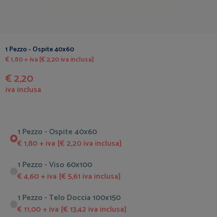
1 Pezzo - Ospite 40x60
€ 1,80 + iva [€ 2,20 iva inclusa]
€ 2,20
iva inclusa
1 Pezzo - Ospite 40x60
€ 1,80 + iva [€ 2,20 iva inclusa]
1 Pezzo - Viso 60x100
€ 4,60 + iva [€ 5,61 iva inclusa]
1 Pezzo - Telo Doccia 100x150
€ 11,00 + iva [€ 13,42 iva inclusa]