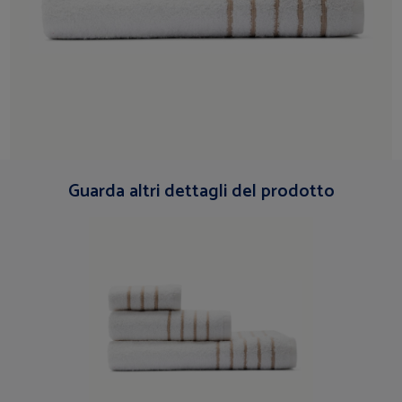
Guarda altri dettagli del prodotto