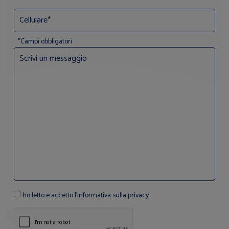
*Campi obbligatori
ho letto e accetto l'informativa sulla privacy