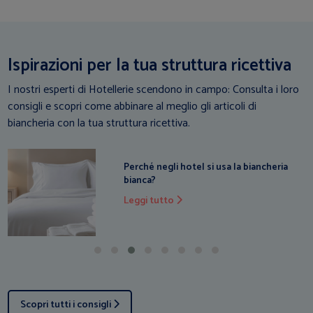
Ispirazioni per la tua struttura ricettiva
I nostri esperti di Hotellerie scendono in campo: Consulta i loro
consigli e scopri come abbinare al meglio gli articoli di
biancheria con la tua struttura ricettiva.
Perché negli hotel si usa la biancheria
bianca?
Leggi tutto
Scopri tutti i consigli