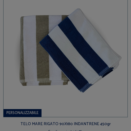
PERSONALIZZABILE
TELO MARE RIGATO 90X180 INDANTRENE 450gr