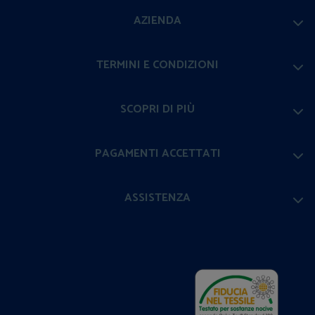
AZIENDA
TERMINI E CONDIZIONI
SCOPRI DI PIÙ
PAGAMENTI ACCETTATI
ASSISTENZA