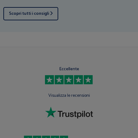
Scopri tutti i consigli
Eccellente
Visualizza le recensioni