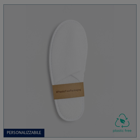
PERSONALIZZABILE