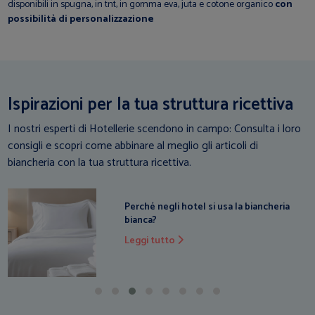
disponibili in spugna, in tnt, in gomma eva, juta e cotone organico
con
possibilità di personalizzazione
Ispirazioni per la tua struttura ricettiva
I nostri esperti di Hotellerie scendono in campo: Consulta i loro
consigli e scopri come abbinare al meglio gli articoli di
biancheria con la tua struttura ricettiva.
Biancheria per hotel e B&B: come
risparmiare e semplificare la gestione
Leggi tutto