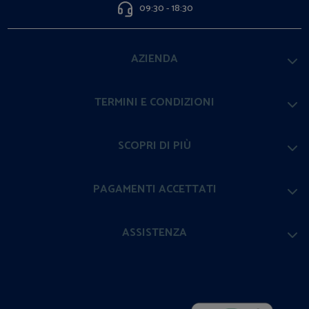
09:30 - 18:30
AZIENDA
TERMINI E CONDIZIONI
SCOPRI DI PIÙ
PAGAMENTI ACCETTATI
ASSISTENZA