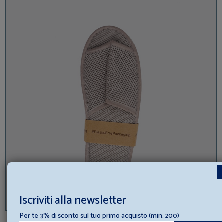
Iscriviti alla newsletter
Per te 3% di sconto sul tuo primo acquisto (min. 200)