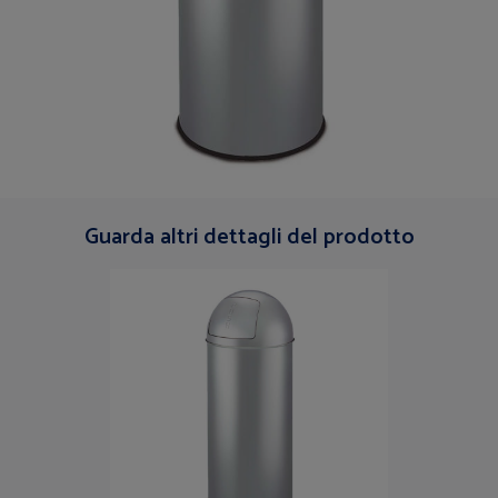
Guarda altri dettagli del prodotto