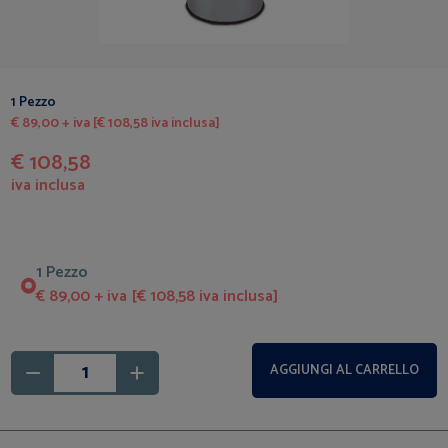
1 Pezzo
€ 89,00 + iva [€ 108,58 iva inclusa]
€ 108,58
iva inclusa
1 Pezzo
€ 89,00 + iva [€ 108,58 iva inclusa]
AGGIUNGI AL CARRELLO