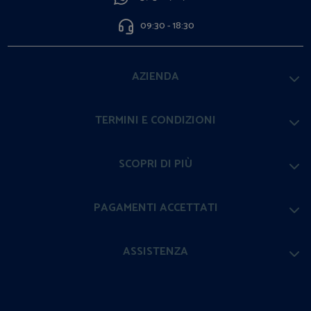
09:30 - 18:30
AZIENDA
TERMINI E CONDIZIONI
SCOPRI DI PIÙ
PAGAMENTI ACCETTATI
ASSISTENZA