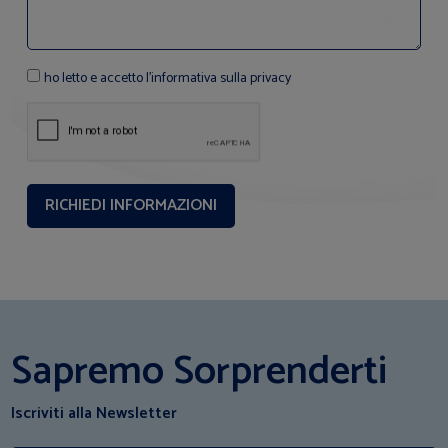
ho letto e accetto l'informativa sulla privacy
Sapremo Sorprenderti
Iscriviti alla Newsletter