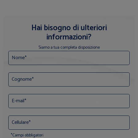
Hai bisogno di ulteriori
informazioni?
Siamo a tua completa disposizione
*Campi obbligatori