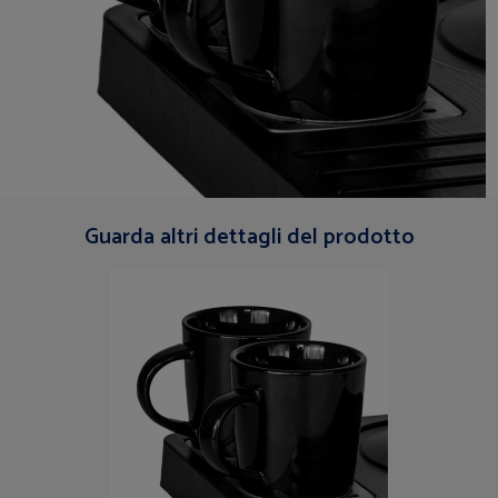
Guarda altri dettagli del prodotto