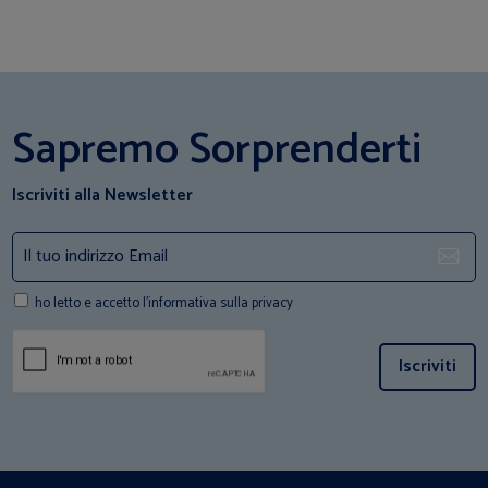
Sapremo Sorprenderti
Iscriviti alla Newsletter
ho letto e accetto l'informativa sulla privacy
Iscriviti