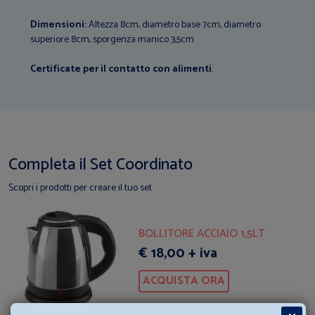
Dimensioni:
Altezza 8cm, diametro base 7cm, diametro
superiore 8cm, sporgenza manico 3,5cm
Certificate per il contatto con alimenti
.
Completa il Set Coordinato
Scopri i prodotti per creare il tuo set
BOLLITORE ACCIAIO 1,5LT
€ 18,00 + iva
ACQUISTA ORA