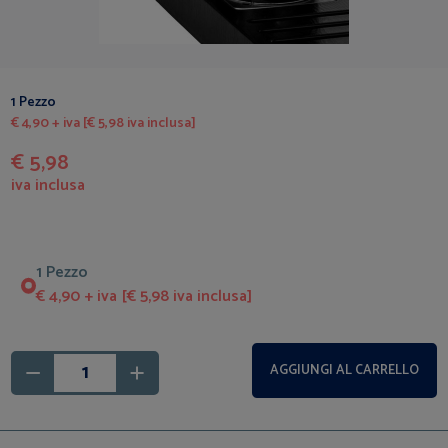
1 Pezzo
€ 4,90 + iva [€ 5,98 iva inclusa]
€ 5,98
iva inclusa
1 Pezzo
€ 4,90 + iva [€ 5,98 iva inclusa]
AGGIUNGI AL CARRELLO