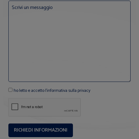
ho letto e accetto l'informativa sulla privacy