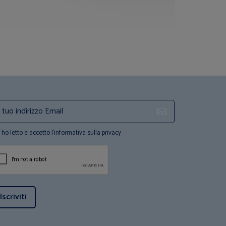
ho letto e accetto l'informativa sulla privacy
Iscriviti