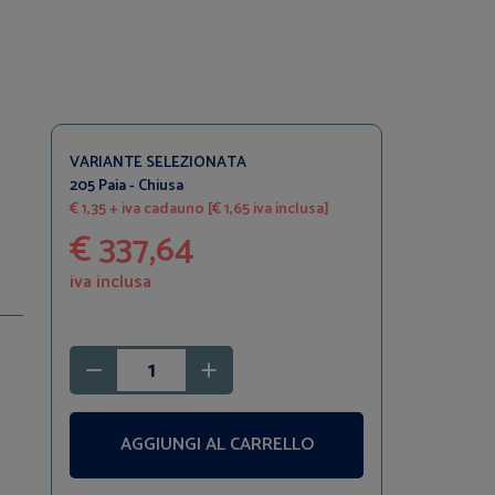
VARIANTE SELEZIONATA
205 Paia - Chiusa
€ 1,35 + iva cadauno [€ 1,65 iva inclusa]
€ 337,64
iva inclusa
AGGIUNGI AL CARRELLO