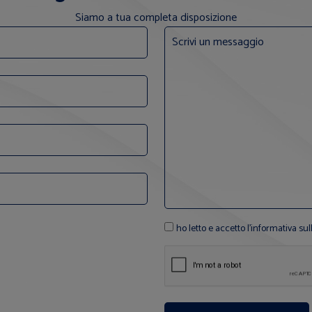
Siamo a tua completa disposizione
ho letto e accetto l'informativa sul