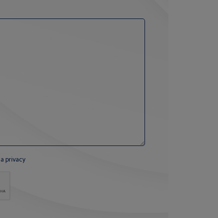
la privacy