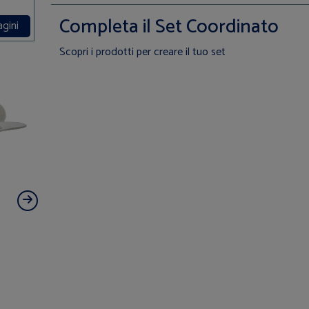
Completa il Set Coordinato
agini
Scopri i prodotti per creare il tuo set