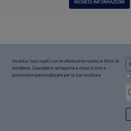
Incanta i tuoi ospiti con le ultimissime novità in fatto di
hotellerie. Guardale in anteprima e ricevi sconti e
promozioni personalizzate per la tua struttura