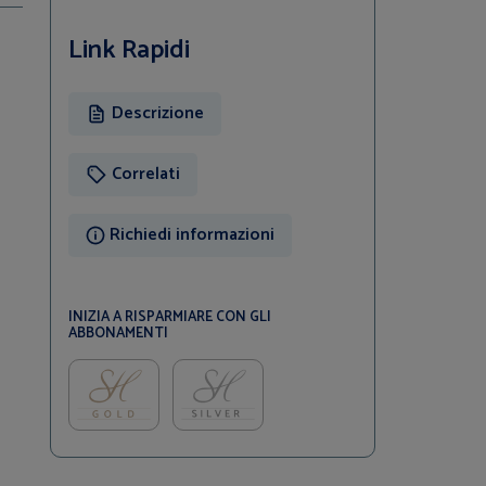
Link Rapidi
Descrizione
Correlati
Richiedi informazioni
INIZIA A RISPARMIARE CON GLI
ABBONAMENTI