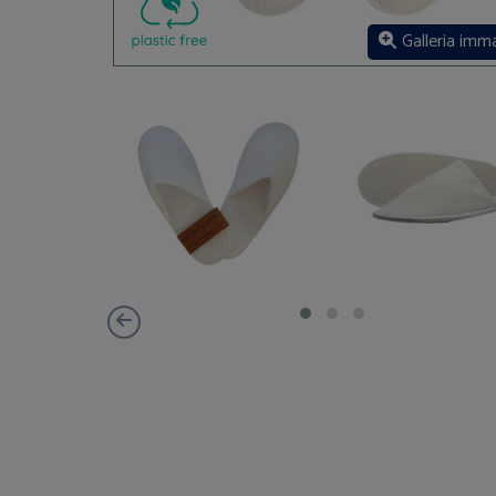
Galleria imm