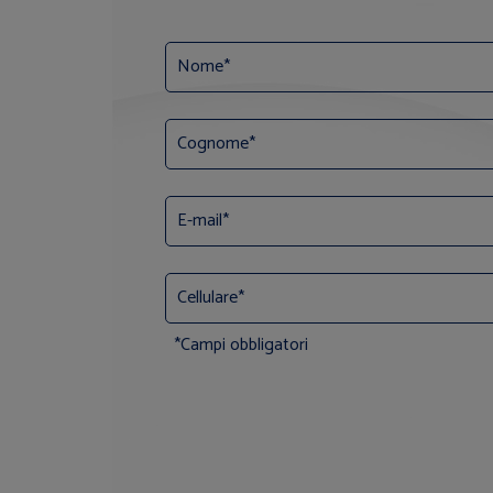
*Campi obbligatori