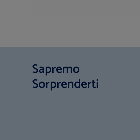
Sapremo
Sorprenderti