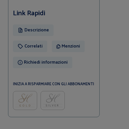
Link Rapidi
Descrizione
Correlati
Menzioni
Richiedi informazioni
INIZIA A RISPARMIARE CON GLI ABBONAMENTI