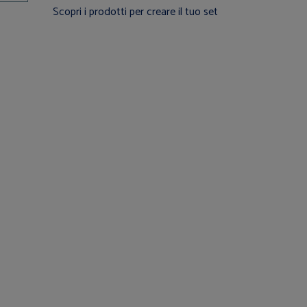
Scopri i prodotti per creare il tuo set