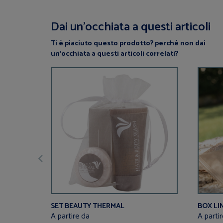
Dai un’occhiata a questi articoli
Ti è piaciuto questo prodotto? perchè non dai
un’occhiata a questi articoli correlati?
SET BEAUTY THERMAL
BOX LI
A partire da
A parti