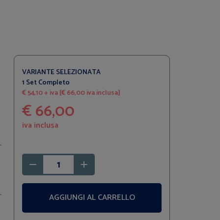
VARIANTE SELEZIONATA
1 Set Completo
€ 54,10 + iva [€ 66,00 iva inclusa]
€ 66,00
iva inclusa
AGGIUNGI AL CARRELLO