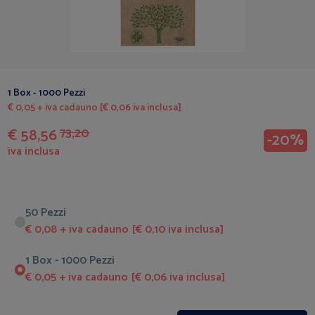
1 Box - 1000 Pezzi
€ 0,05 + iva cadauno [€ 0,06 iva inclusa]
€ 58,56
73,20
-20%
iva inclusa
50 Pezzi
€ 0,08 + iva cadauno [€ 0,10 iva inclusa]
1 Box - 1000 Pezzi
€ 0,05 + iva cadauno [€ 0,06 iva inclusa]