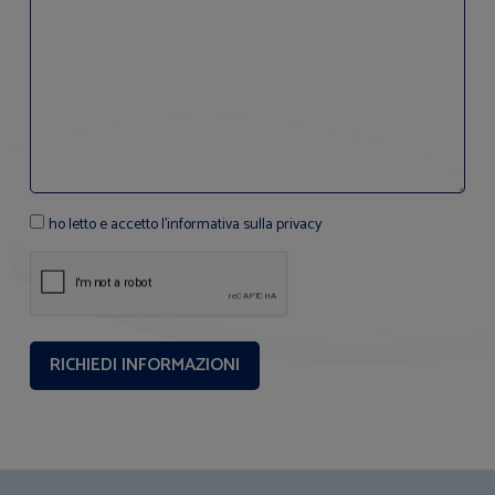
ho letto e accetto l'informativa sulla privacy