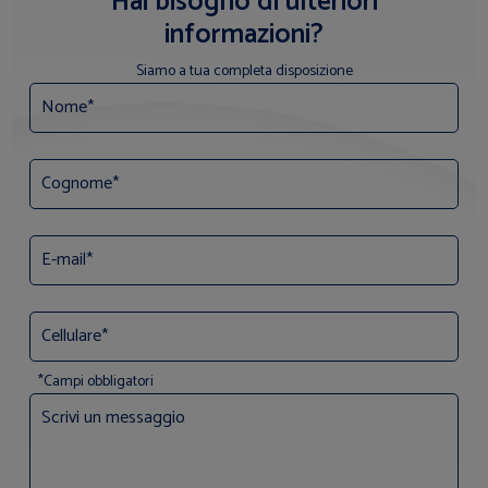
Hai bisogno di ulteriori
informazioni?
Siamo a tua completa disposizione
*Campi obbligatori