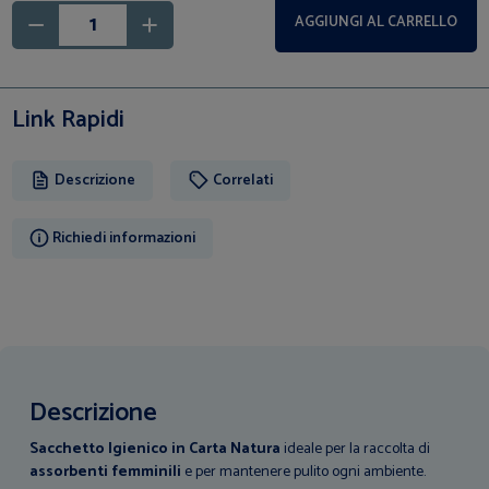
AGGIUNGI AL CARRELLO
Link Rapidi
Descrizione
Correlati
Richiedi informazioni
Descrizione
Sacchetto Igienico in Carta
Natura
ideale per la raccolta di
assorbenti femminili
e per mantenere pulito ogni ambiente.