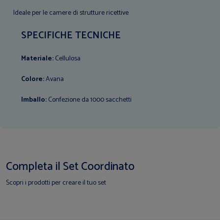
Ideale per le camere di strutture ricettive
SPECIFICHE TECNICHE
Materiale:
Cellulosa
Colore:
Avana
Imballo:
Confezione da 1000 sacchetti
Completa il Set Coordinato
Scopri i prodotti per creare il tuo set