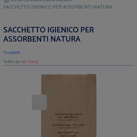
Linea Cortesia
Linee
Linea Bio
SACCHETTO IGIENICO PER ASSORBENTI NATURA
SACCHETTO IGIENICO PER
ASSORBENTI NATURA
Trustpilot
Scelto da:
156 Clienti