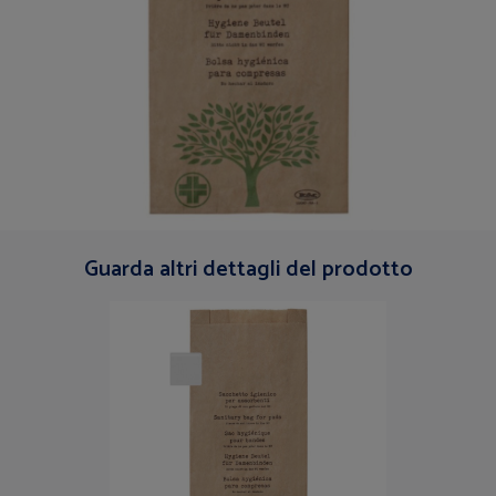
Guarda altri dettagli del prodotto