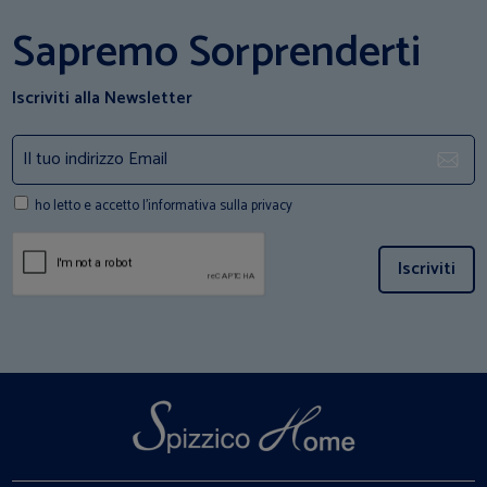
Sapremo Sorprenderti
Iscriviti alla Newsletter
ho letto e accetto l'informativa sulla privacy
Iscriviti