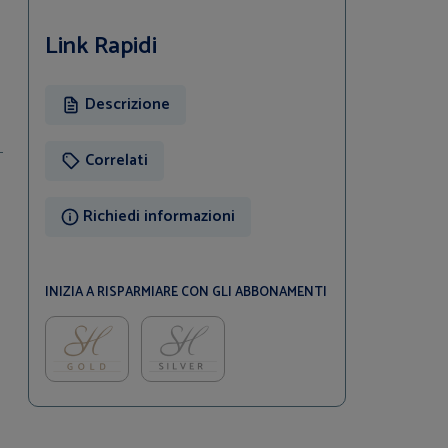
Link Rapidi
Descrizione
Correlati
Richiedi informazioni
INIZIA A RISPARMIARE CON GLI ABBONAMENTI