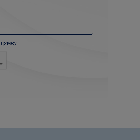
la privacy