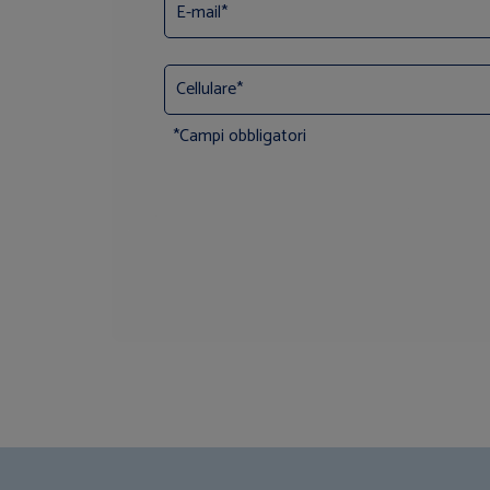
*Campi obbligatori