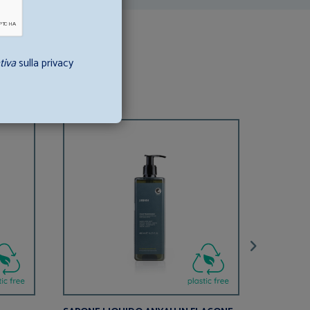
tiva
sulla privacy