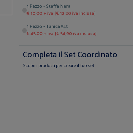
1 Pezzo - Staffa Nera
€ 10,00 + iva [€ 12,20 iva inclusa]
1 Pezzo - Tanica 5Lt
€ 45,00 + iva [€ 54,90 iva inclusa]
Completa il Set Coordinato
Scopri i prodotti per creare il tuo set