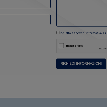
ho letto e accetto l'informativa sul