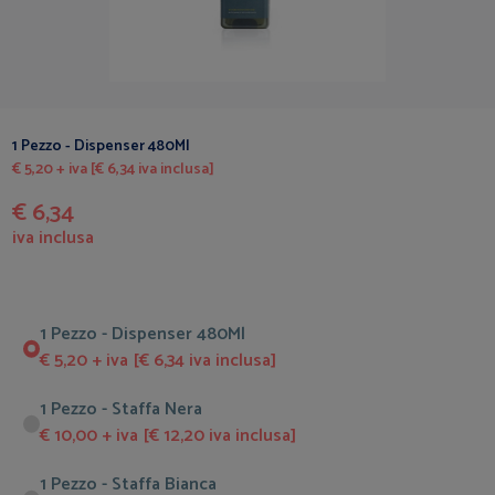
1 Pezzo - Dispenser 480Ml
€ 5,20 + iva [€ 6,34 iva inclusa]
€ 6,34
iva inclusa
1 Pezzo - Dispenser 480Ml
€ 5,20 + iva [€ 6,34 iva inclusa]
1 Pezzo - Staffa Nera
€ 10,00 + iva [€ 12,20 iva inclusa]
1 Pezzo - Staffa Bianca