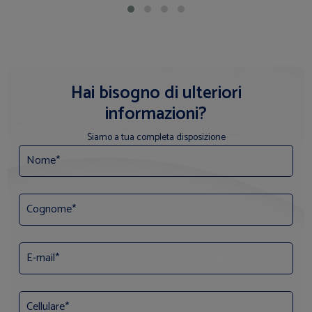
Hai bisogno di ulteriori
informazioni?
Siamo a tua completa disposizione