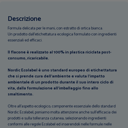
Descrizione
Formula delicata per le mani, con estratto di ortica bianca.
Un prodotto dall’etichettatura ecologica formulato con ingredienti
essenziali ed efficaci.
Il flacone è realizzato al 100% in plastica riciclata post-
consumo, ricaricabile.
Nordic Ecolabel è uno standard europeo di etichettatura
che si prende cura dell'ambiente e valuta l’impatto
ambientale di un prodotto durante il suo intero ciclo di
vita, dalla formulazione all'imballaggio fino allo
smaltimento.
Oltre all'aspetto ecologico, componente essenziale dello standard
Nordic Ecolabel, poniamo molta attenzione anche sull'efficacia dei
prodotti e sulla tolleranza cutanea, selezionando ingredienti
conformi alle regole Ecolabel ed inserendoli nelle formule nelle