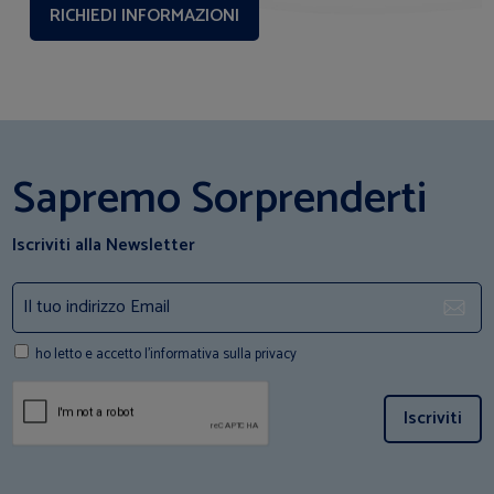
Sapremo Sorprenderti
Iscriviti alla Newsletter
ho letto e accetto l'informativa sulla privacy
Iscriviti