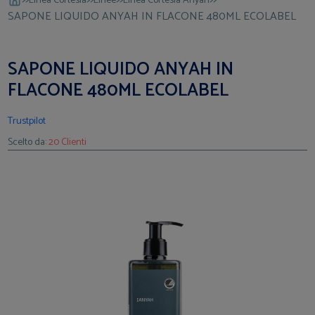
Linea Cortesia
Linee
Linea Cortesia Anyah
SAPONE LIQUIDO ANYAH IN FLACONE 480ML ECOLABEL
SAPONE LIQUIDO ANYAH IN
FLACONE 480ML ECOLABEL
Trustpilot
Scelto da:
20 Clienti