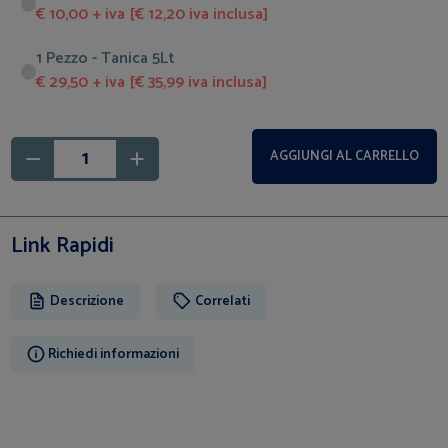
€ 10,00 + iva [€ 12,20 iva inclusa]
1 Pezzo - Tanica 5Lt
€ 29,50 + iva [€ 35,99 iva inclusa]
AGGIUNGI AL CARRELLO
Link Rapidi
Descrizione
Correlati
Richiedi informazioni