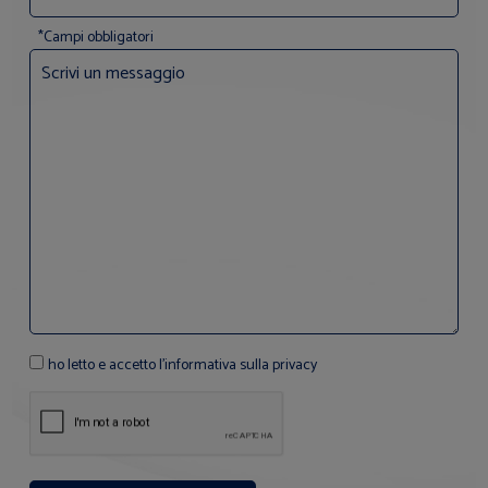
*Campi obbligatori
ho letto e accetto l'informativa sulla privacy