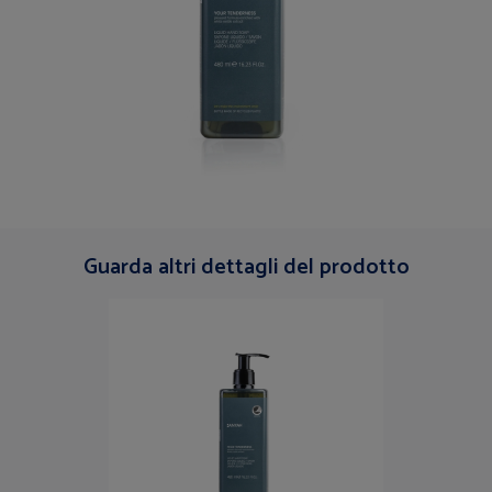
Guarda altri dettagli del prodotto