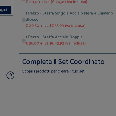
€ 20,00 + iva [€ 24,40 iva inclusa]
agini
1 Pezzo - Staffa Singola Acciaio Nera + Chiavino
Blocco
€ 29,50 + iva [€ 35,99 iva inclusa]
1 Pezzo - Staffa Acciaio Doppia
€ 36,00 + iva [€ 43,92 iva inclusa]
Completa il Set Coordinato
Scopri i prodotti per creare il tuo set