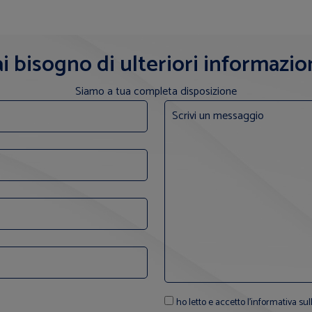
i bisogno di ulteriori informazio
Siamo a tua completa disposizione
ho letto e accetto l'informativa sul