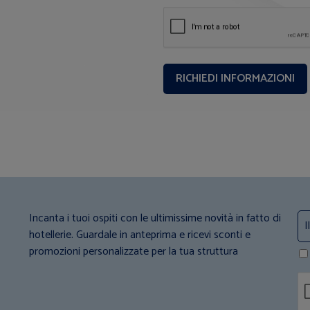
Incanta i tuoi ospiti con le ultimissime novità in fatto di
hotellerie. Guardale in anteprima e ricevi sconti e
promozioni personalizzate per la tua struttura