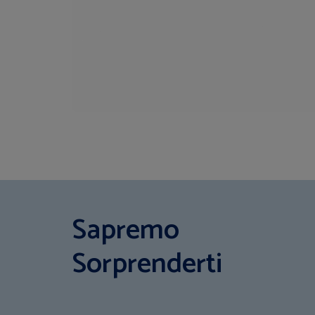
Sapremo
Sorprenderti