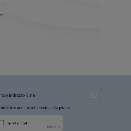
ho letto e accetto l'informativa sulla privacy