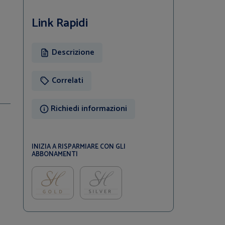
Link Rapidi
Descrizione
Correlati
Richiedi informazioni
INIZIA A RISPARMIARE CON GLI
ABBONAMENTI