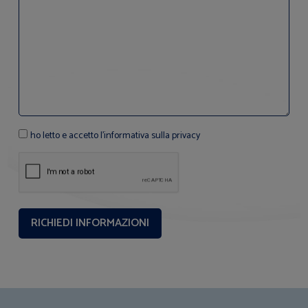
ho letto e accetto l'informativa sulla privacy