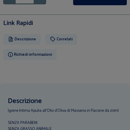
Link Rapidi
Descrizione
Correlati
Richiedi informazioni
Descrizione
Igiene Intima Apulia all’Olio d’Oliva di Masseria in Flacone da 20ml
SENZA PARABENI
SENZA GRASSO ANIMALE