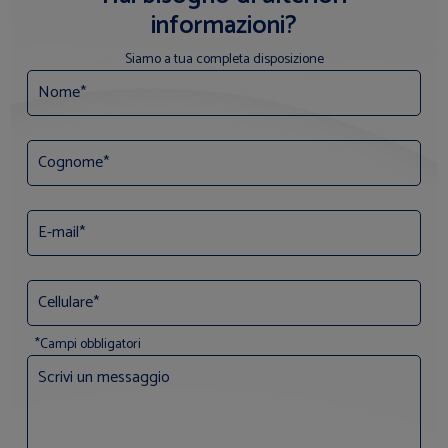
informazioni?
Siamo a tua completa disposizione
*Campi obbligatori