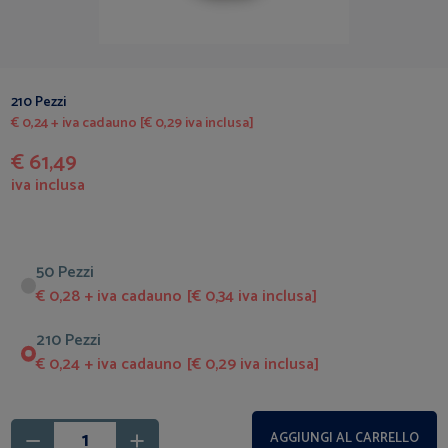
210 Pezzi
€ 0,24 + iva cadauno [€ 0,29 iva inclusa]
€ 61,49
iva inclusa
50 Pezzi
€ 0,28 + iva cadauno [€ 0,34 iva inclusa]
210 Pezzi
€ 0,24 + iva cadauno [€ 0,29 iva inclusa]
AGGIUNGI AL CARRELLO