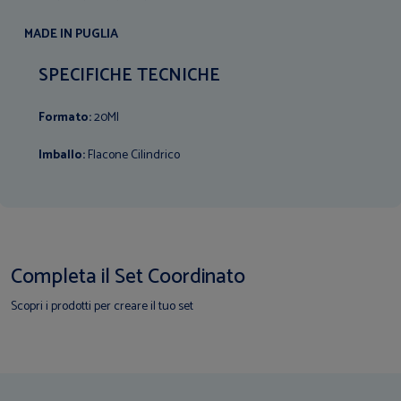
MADE IN PUGLIA
SPECIFICHE TECNICHE
Formato:
20Ml
Imballo:
Flacone Cilindrico
Completa il Set Coordinato
Scopri i prodotti per creare il tuo set