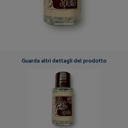
Guarda altri dettagli del prodotto