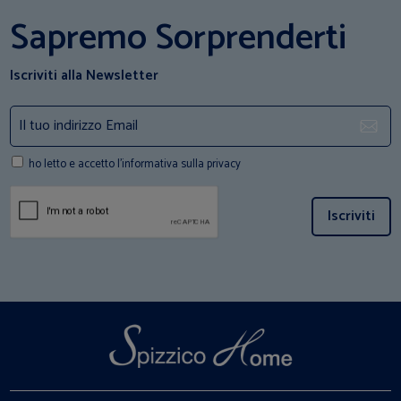
Sapremo Sorprenderti
Iscriviti alla Newsletter
ho letto e accetto l'informativa sulla privacy
Iscriviti