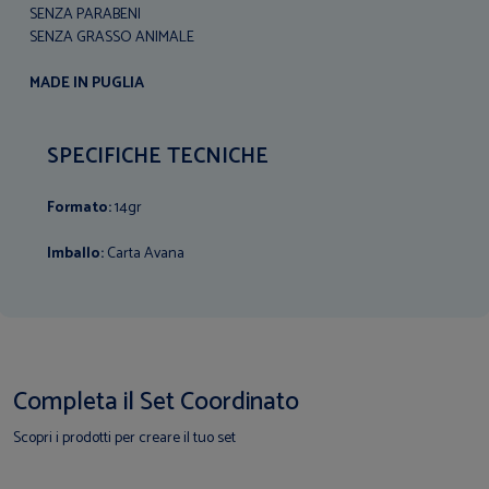
SENZA PARABENI
SENZA GRASSO ANIMALE
MADE IN PUGLIA
SPECIFICHE TECNICHE
Formato:
14gr
Imballo:
Carta Avana
Completa il Set Coordinato
Scopri i prodotti per creare il tuo set