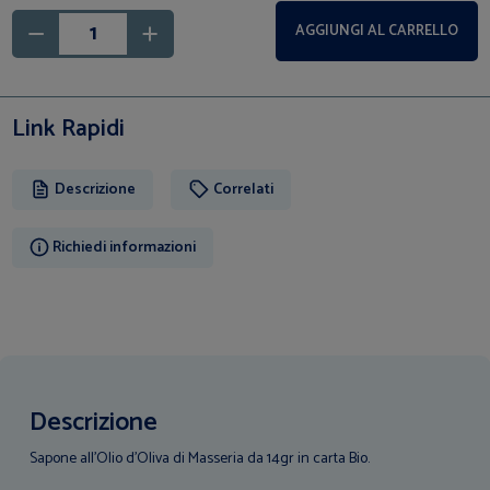
AGGIUNGI AL CARRELLO
Link Rapidi
Descrizione
Correlati
Richiedi informazioni
Descrizione
Sapone all’Olio d’Oliva di Masseria da 14gr in carta Bio.