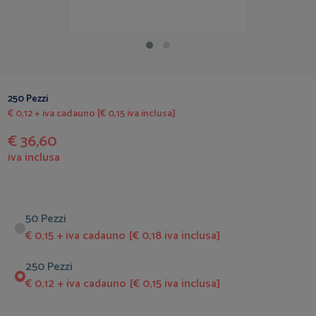
250 Pezzi
€ 0,12 + iva cadauno [€ 0,15 iva inclusa]
€ 36,60
iva inclusa
50 Pezzi
€ 0,15 + iva cadauno [€ 0,18 iva inclusa]
250 Pezzi
€ 0,12 + iva cadauno [€ 0,15 iva inclusa]