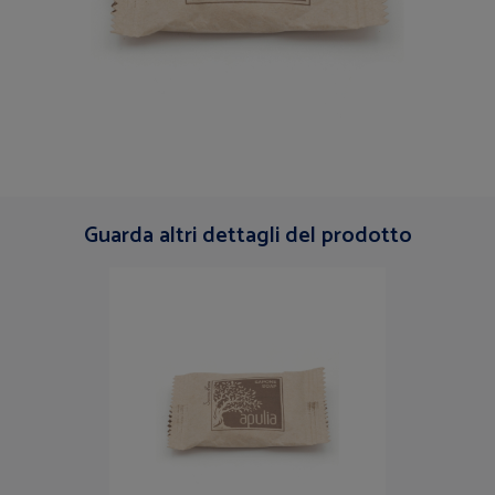
Guarda altri dettagli del prodotto