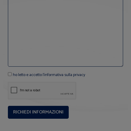
ho letto e accetto l'informativa sulla privacy