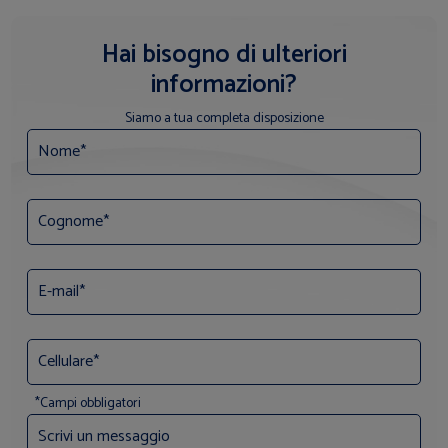
Hai bisogno di ulteriori
informazioni?
Siamo a tua completa disposizione
*Campi obbligatori