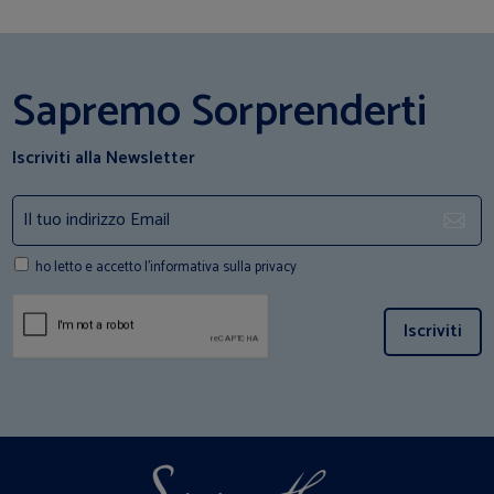
Sapremo Sorprenderti
Iscriviti alla Newsletter
ho letto e accetto l'informativa sulla privacy
Iscriviti