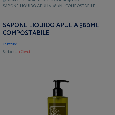
Linea Cortesia
Linee
Linea Cortesia Apulia
SAPONE LIQUIDO APULIA 380ML COMPOSTABILE
SAPONE LIQUIDO APULIA 380ML
COMPOSTABILE
Trustpilot
Scelto da:
11 Clienti