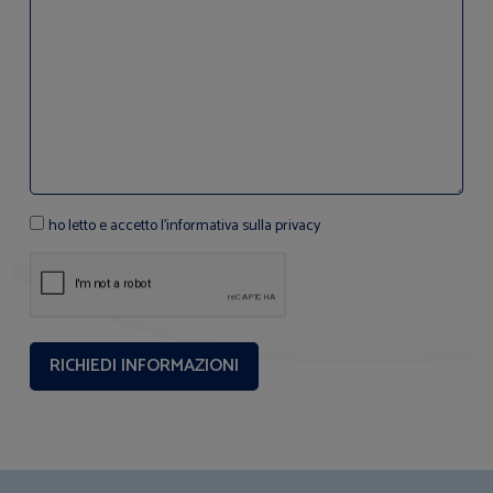
ho letto e accetto l'informativa sulla privacy