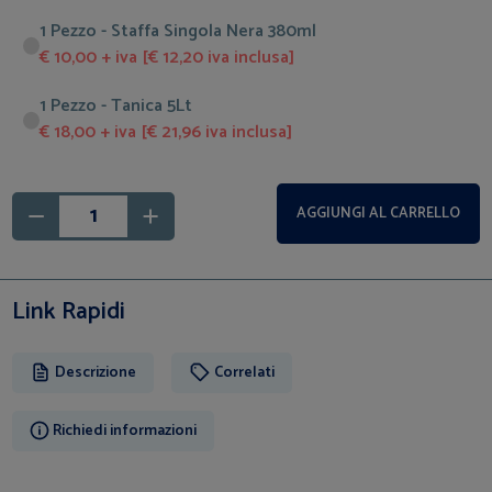
1 Pezzo - Staffa Singola Nera 380ml
€ 10,00 + iva [€ 12,20 iva inclusa]
1 Pezzo - Tanica 5Lt
€ 18,00 + iva [€ 21,96 iva inclusa]
AGGIUNGI AL CARRELLO
Link Rapidi
Descrizione
Correlati
Richiedi informazioni