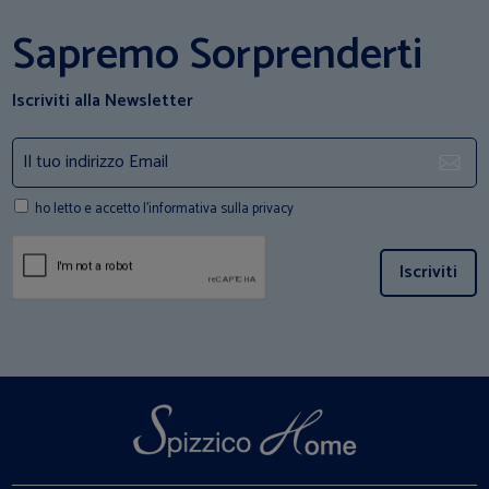
Sapremo Sorprenderti
Iscriviti alla Newsletter
ho letto e accetto l'informativa sulla privacy
Iscriviti