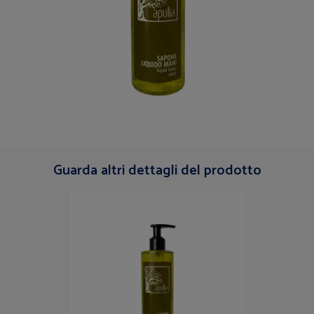
Guarda altri dettagli del prodotto