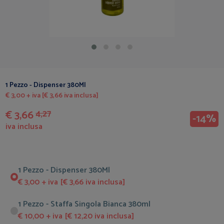
1 Pezzo - Dispenser 380Ml
€ 3,00 + iva [€ 3,66 iva inclusa]
€ 3,66
4,27
-14%
iva inclusa
1 Pezzo - Dispenser 380Ml
€ 3,00 + iva [€ 3,66 iva inclusa]
1 Pezzo - Staffa Singola Bianca 380ml
€ 10,00 + iva [€ 12,20 iva inclusa]