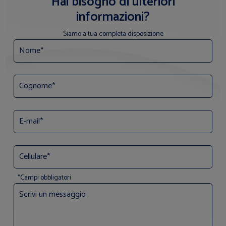
Hai bisogno di ulteriori
informazioni?
Siamo a tua completa disposizione
*Campi obbligatori