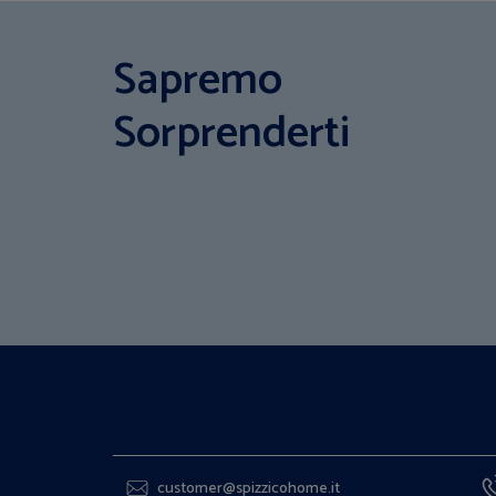
Sapremo
Sorprenderti
customer@spizzicohome.it