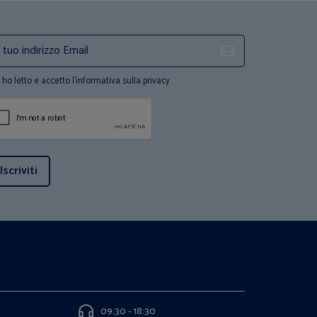
ho letto e accetto l'informativa sulla privacy
Iscriviti
09:30 - 18:30