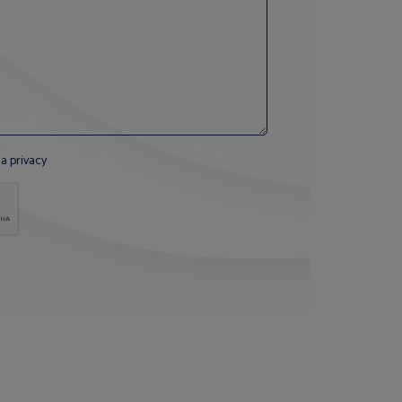
la privacy