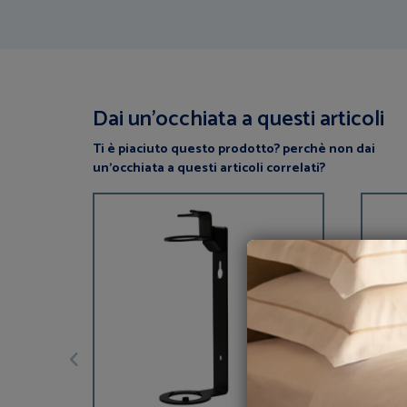
Dai un’occhiata a questi articoli
Ti è piaciuto questo prodotto? perchè non dai
un’occhiata a questi articoli correlati?