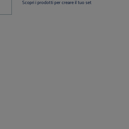
Scopri i prodotti per creare il tuo set