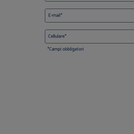
*Campi obbligatori