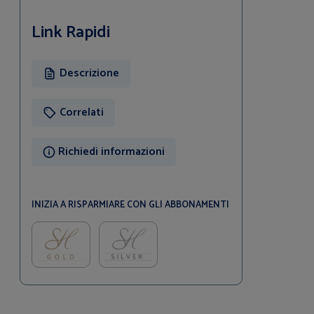
Link Rapidi
Descrizione
Correlati
Richiedi informazioni
INIZIA A RISPARMIARE CON GLI ABBONAMENTI