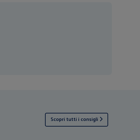
Scopri tutti i consigli