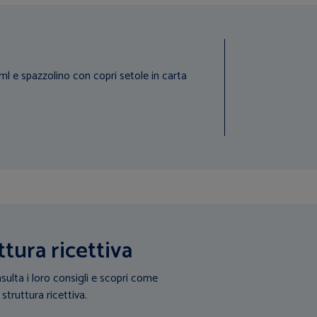
ml e spazzolino con copri setole in carta
ttura ricettiva
sulta i loro consigli e scopri come
 struttura ricettiva.