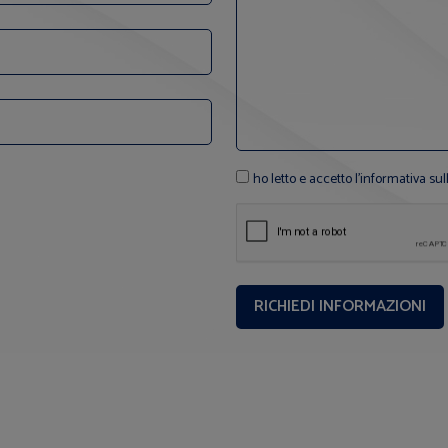
ho letto e accetto l'informativa sul