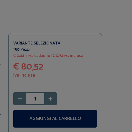
VARIANTE SELEZIONATA
150 Pezzi
€ 0,44 + iva cadauno [€ 0,54 iva inclusa]
€ 80,52
iva inclusa
AGGIUNGI AL CARRELLO