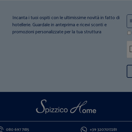
Incanta i tuoi ospiti con le ultimissime novità in fatto di
hotellerie. Guardale in anteprima e ricevi sconti e
promozioni personalizzate per la tua struttura
080 697 7185
+39 3207017281