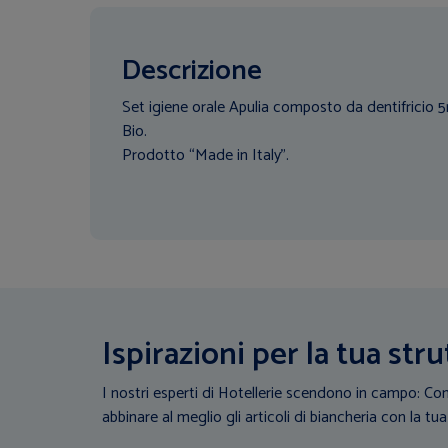
Descrizione
Set igiene orale Apulia composto da dentifricio 5
Bio.
Prodotto “Made in Italy”.
Ispirazioni per la tua stru
I nostri esperti di Hotellerie scendono in campo: Con
abbinare al meglio gli articoli di biancheria con la tua