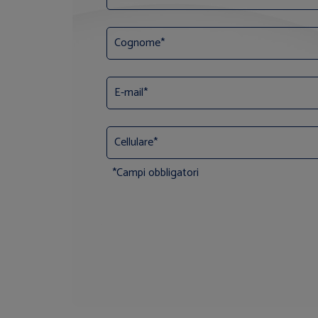
*Campi obbligatori