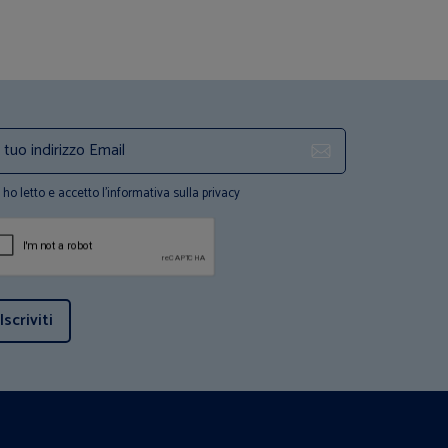
ho letto e accetto l'informativa sulla privacy
Iscriviti