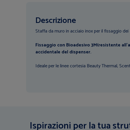
Descrizione
Staffa da muro in acciaio inox per il fissaggio de
Fissaggio con Bioadesivo 3M(resistente all'
accidentale del dispenser.
Ideale per le linee cortesia Beauty Thermal, Sce
Ispirazioni per la tua stru