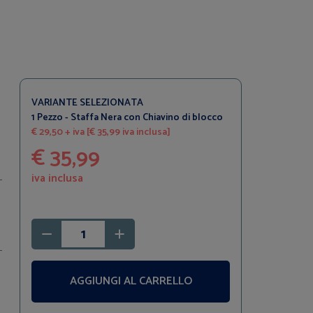
VARIANTE SELEZIONATA
1 Pezzo - Staffa Nera con Chiavino di blocco
€ 29,50 + iva [€ 35,99 iva inclusa]
€ 35,99
iva inclusa
AGGIUNGI AL CARRELLO