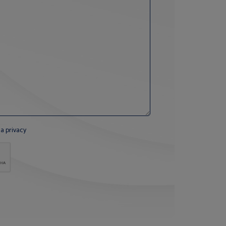
la privacy