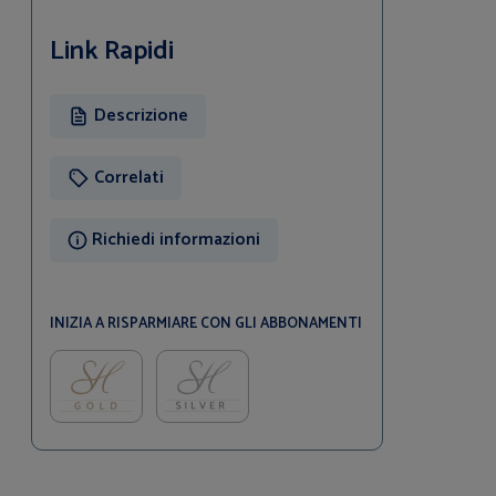
Link Rapidi
Descrizione
Correlati
Richiedi informazioni
INIZIA A RISPARMIARE CON GLI ABBONAMENTI