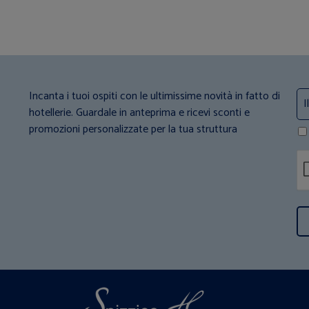
Incanta i tuoi ospiti con le ultimissime novità in fatto di
hotellerie. Guardale in anteprima e ricevi sconti e
promozioni personalizzate per la tua struttura