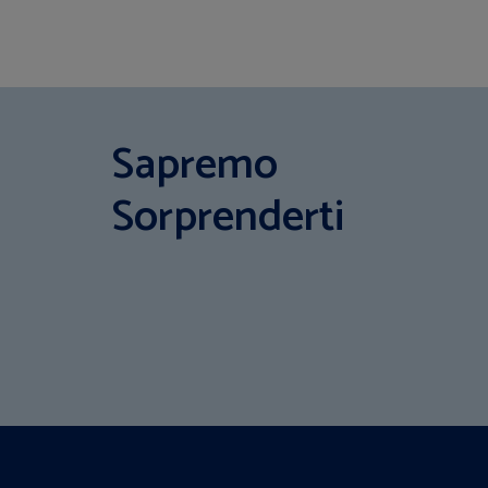
Sapremo
Sorprenderti