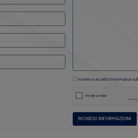
ho letto e accetto l'informativa sul