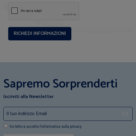
Sapremo Sorprenderti
Iscriviti alla Newsletter
ho letto e accetto l'informativa sulla privacy