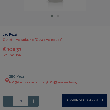
250 Pezzi
€ 0,36 + iva cadauno [€ 0,43 iva inclusa]
€ 108,37
iva inclusa
250 Pezzi
€ 0,36 + iva cadauno [€ 0,43 iva inclusa]
AGGIUNGI AL CARRELLO