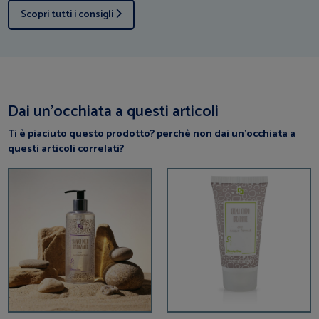
Scopri tutti i consigli
Dai un’occhiata a questi articoli
Ti è piaciuto questo prodotto? perchè non dai un’occhiata a
questi articoli correlati?