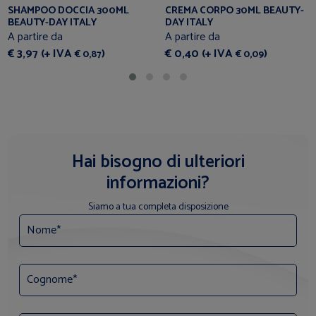
SHAMPOO DOCCIA 300ML
CREMA CORPO 30ML BEAUTY-
BEAUTY-DAY ITALY
DAY ITALY
A partire da
A partire da
€ 3,97 (+ IVA
)
€ 0,40 (+ IVA
)
€ 0,87
€ 0,09
Hai bisogno di ulteriori
informazioni?
Siamo a tua completa disposizione