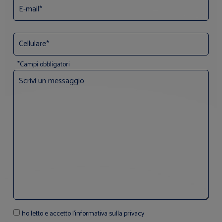
*Campi obbligatori
ho letto e accetto l'informativa sulla privacy