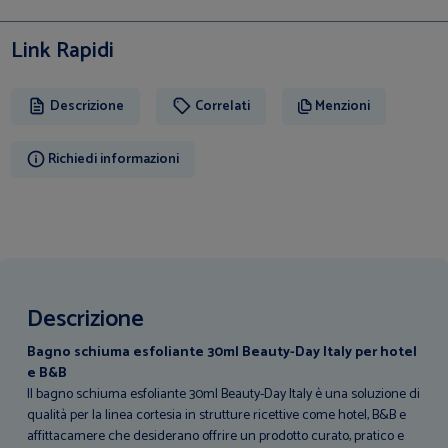
Link Rapidi
Descrizione
Correlati
Menzioni
Richiedi informazioni
Descrizione
Bagno schiuma esfoliante 30ml Beauty-Day Italy per hotel
e B&B
Il bagno schiuma esfoliante 30ml Beauty-Day Italy è una soluzione di
qualità per la linea cortesia in strutture ricettive come hotel, B&B e
affittacamere che desiderano offrire un prodotto curato, pratico e