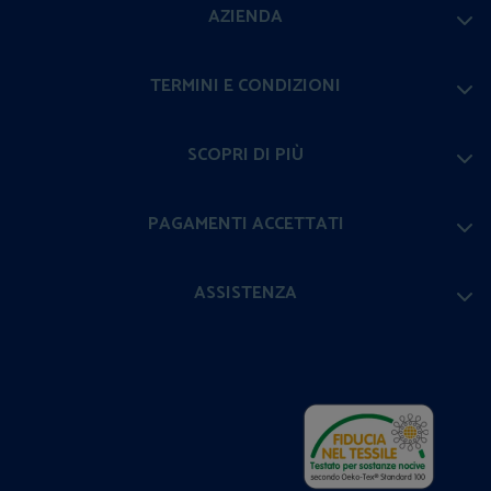
AZIENDA
TERMINI E CONDIZIONI
SCOPRI DI PIÙ
PAGAMENTI ACCETTATI
ASSISTENZA