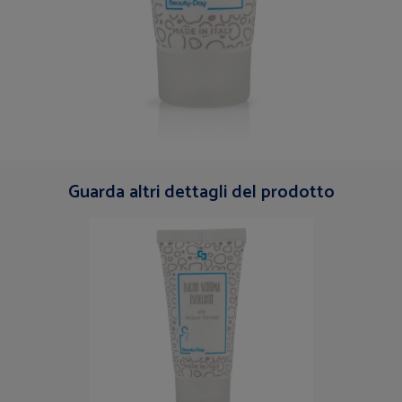
Guarda altri dettagli del prodotto