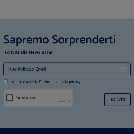
Sapremo Sorprenderti
Iscriviti alla Newsletter
ho letto e accetto l'informativa sulla privacy
Iscriviti