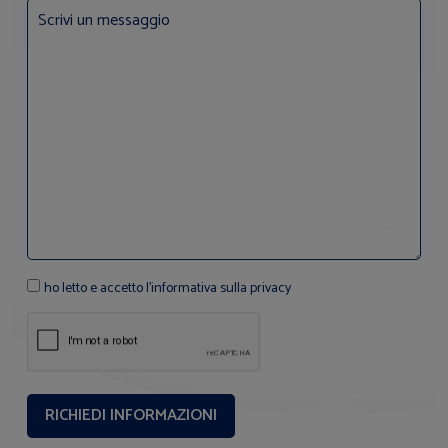
ho letto e accetto l'informativa sulla privacy