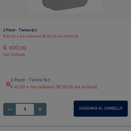
2 Pezzi - Tanica 5Lt
€ 41,02 + iva cadauno [€ 50,05 iva inclusa]
€ 100,10
iva inclusa
2 Pezzi - Tanica 5Lt
€ 41,02 + iva cadauno [€ 50,05 iva inclusa]
AGGIUNGI AL CARRELLO