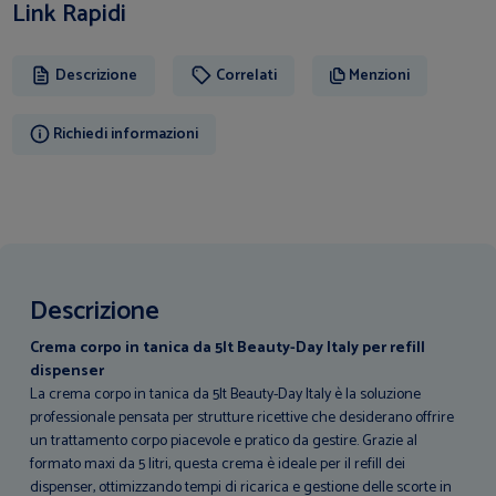
Link Rapidi
Descrizione
Correlati
Menzioni
Richiedi informazioni
Descrizione
Crema corpo in tanica da 5lt Beauty-Day Italy per refill
dispenser
La crema corpo in tanica da 5lt Beauty-Day Italy è la soluzione
professionale pensata per strutture ricettive che desiderano offrire
un trattamento corpo piacevole e pratico da gestire. Grazie al
formato maxi da 5 litri, questa crema è ideale per il refill dei
dispenser, ottimizzando tempi di ricarica e gestione delle scorte in