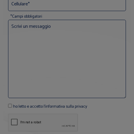
*Campi obbligatori
ho letto e accetto l'informativa sulla privacy