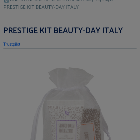
Linea Cortesia
Linee
Linea Cortesia Beauty-Day Italy
PRESTIGE KIT BEAUTY-DAY ITALY
PRESTIGE KIT BEAUTY-DAY ITALY
Trustpilot