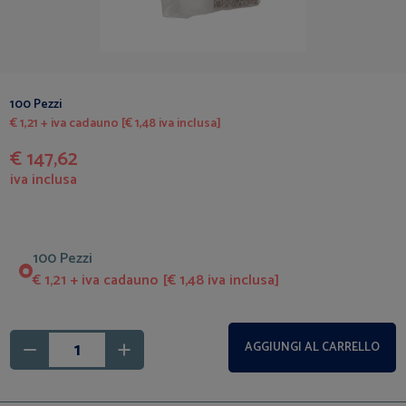
100 Pezzi
€ 1,21 + iva cadauno [€ 1,48 iva inclusa]
€ 147,62
iva inclusa
100 Pezzi
€ 1,21 + iva cadauno [€ 1,48 iva inclusa]
AGGIUNGI AL CARRELLO