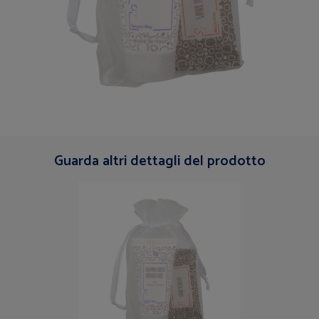
Guarda altri dettagli del prodotto