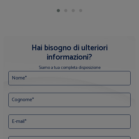
Hai bisogno di ulteriori
informazioni?
Siamo a tua completa disposizione