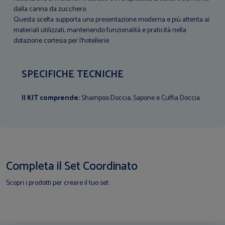
dalla canna da zucchero.
Questa scelta supporta una presentazione moderna e più attenta ai
materiali utilizzati, mantenendo funzionalità e praticità nella
dotazione cortesia per l’hotellerie.
SPECIFICHE TECNICHE
Il KIT comprende:
Shampoo Doccia, Sapone e Cuffia Doccia.
Completa il Set Coordinato
Scopri i prodotti per creare il tuo set