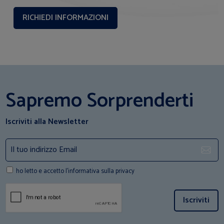
Sapremo Sorprenderti
Iscriviti alla Newsletter
ho letto e accetto l'informativa sulla privacy
Iscriviti