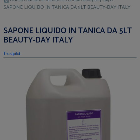
Linea Cortesia
Linee
Linea Cortesia Beauty-Day Italy
SAPONE LIQUIDO IN TANICA DA 5LT BEAUTY-DAY ITALY
SAPONE LIQUIDO IN TANICA DA 5LT
BEAUTY-DAY ITALY
Trustpilot