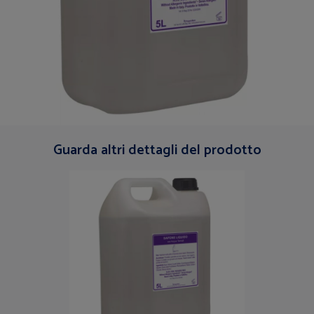
Guarda altri dettagli del prodotto