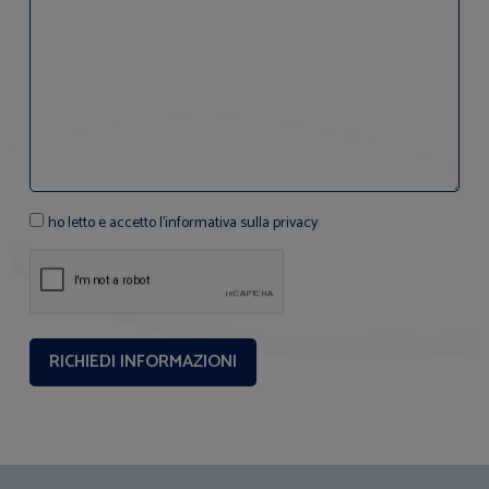
ho letto e accetto l'informativa sulla privacy