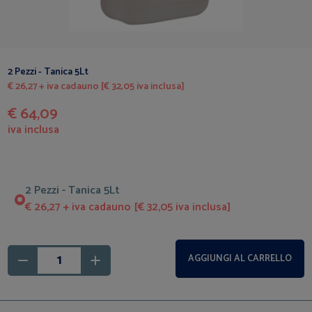
2 Pezzi - Tanica 5Lt
€ 26,27 + iva cadauno [€ 32,05 iva inclusa]
€ 64,09
iva inclusa
2 Pezzi - Tanica 5Lt
€ 26,27 + iva cadauno [€ 32,05 iva inclusa]
AGGIUNGI AL CARRELLO