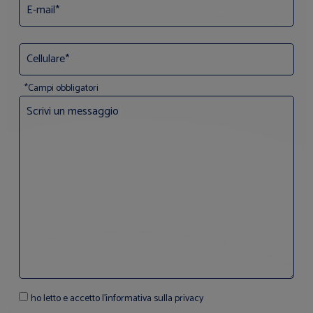
*Campi obbligatori
ho letto e accetto l'informativa sulla privacy