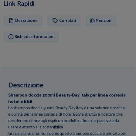
Link Rapidi
Descrizione
Correlati
Menzioni
Richiedi informazioni
Descrizione
Shampoo doccia 300ml Beauty-Day Italy per linea cortesia
hotel e B&B
Lo shampoo doccia 300ml Beauty-Day Italy è una soluzione pratica
e curata per la linea cortesia di hotel, B&B e strutture ricettive che
desiderano offrire agli ospiti un prodotto affidabile, piacevole da
usare e attento alla sostenibilità.
Grazie alla sua formulazione, questo shampoo doccia è pensato per