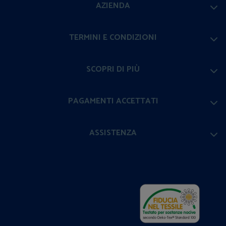
AZIENDA
TERMINI E CONDIZIONI
SCOPRI DI PIÙ
PAGAMENTI ACCETTATI
ASSISTENZA