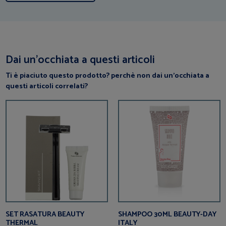
Dai un’occhiata a questi articoli
Ti è piaciuto questo prodotto? perchè non dai un’occhiata a
questi articoli correlati?
SET RASATURA BEAUTY
SHAMPOO 30ML BEAUTY-DAY
THERMAL
ITALY