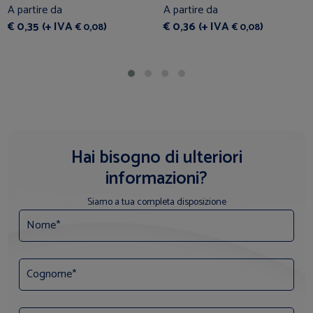
A partire da
A partire da
€ 0,35 (+ IVA
)
€ 0,36 (+ IVA
)
€ 0,08
€ 0,08
Hai bisogno di ulteriori
informazioni?
Siamo a tua completa disposizione