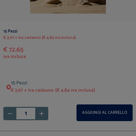
15 Pezzi
€ 3,97 + iva cadauno [€ 4,84 iva inclusa]
€ 72,65
iva inclusa
15 Pezzi
€ 3,97 + iva cadauno [€ 4,84 iva inclusa]
AGGIUNGI AL CARRELLO