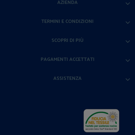
AZIENDA
TERMINI E CONDIZIONI
SCOPRI DI PIÙ
PAGAMENTI ACCETTATI
ASSISTENZA