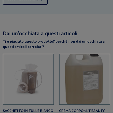
Dai un’occhiata a questi articoli
Ti è piaciuto questo prodotto? perchè non dai un’occhiata a
questi articoli correlati?
SACCHETTO IN TULLE BIANCO
CREMA CORPO 5LT BEAUTY