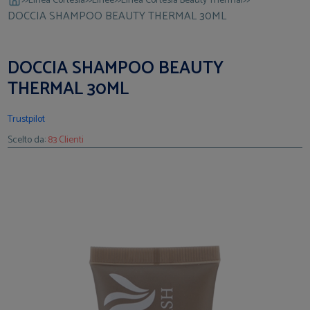
Linea Cortesia
Linee
Linea Cortesia Beauty Thermal
DOCCIA SHAMPOO BEAUTY THERMAL 30ML
DOCCIA SHAMPOO BEAUTY
THERMAL 30ML
Trustpilot
Scelto da:
83 Clienti