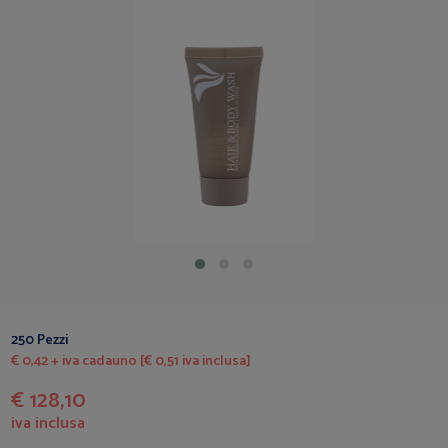
250 Pezzi
€ 0,42 + iva cadauno [€ 0,51 iva inclusa]
€ 128,10
iva inclusa