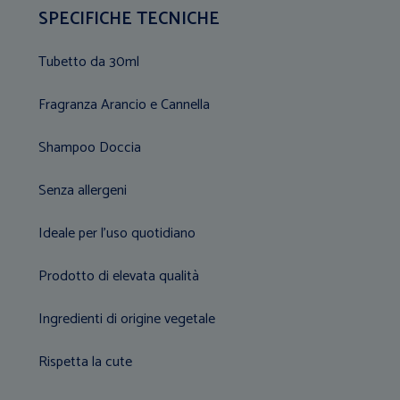
SPECIFICHE TECNICHE
Tubetto da 30ml
Fragranza Arancio e Cannella
Shampoo Doccia
Senza allergeni
Ideale per l'uso quotidiano
Prodotto di elevata qualità
Ingredienti di origine vegetale
Rispetta la cute