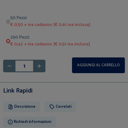
50 Pezzi
€ 0,50 + iva cadauno [€ 0,61 iva inclusa]
250 Pezzi
€ 0,42 + iva cadauno [€ 0,51 iva inclusa]
AGGIUNGI AL CARRELLO
Link Rapidi
Descrizione
Correlati
Richiedi informazioni