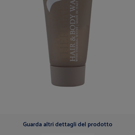
Guarda altri dettagli del prodotto