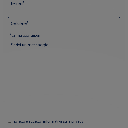
*Campi obbligatori
ho letto e accetto l'informativa sulla privacy