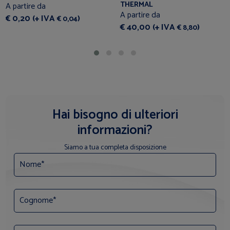
THERMAL
A partire da
A partire da
€ 0,20 (+ IVA
)
€ 0,04
€ 40,00 (+ IVA
)
€ 8,80
Hai bisogno di ulteriori
informazioni?
Siamo a tua completa disposizione