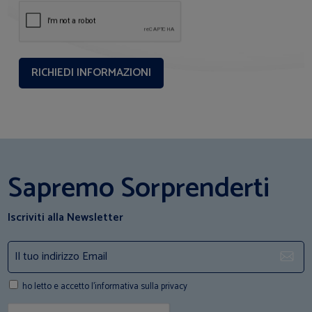
Sapremo Sorprenderti
Iscriviti alla Newsletter
ho letto e accetto l'informativa sulla privacy