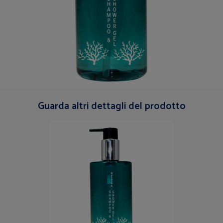
Guarda altri dettagli del prodotto