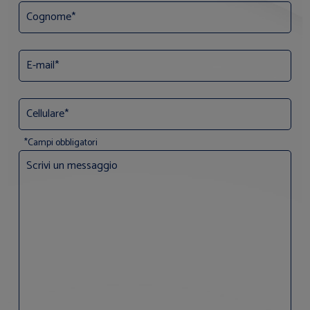
*Campi obbligatori