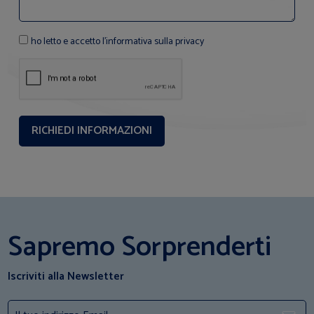
ho letto e accetto l'informativa sulla privacy
Sapremo Sorprenderti
Iscriviti alla Newsletter