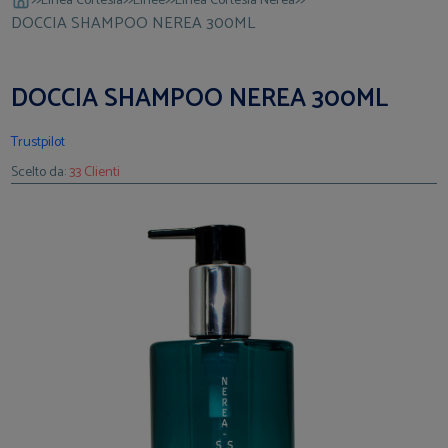
Linea Cortesia
Linee
Linea Cortesia Nerea
DOCCIA SHAMPOO NEREA 300ML
DOCCIA SHAMPOO NEREA 300ML
Trustpilot
Scelto da:
33 Clienti