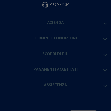
09:30 - 18:30
AZIENDA
TERMINI E CONDIZIONI
SCOPRI DI PIÙ
PAGAMENTI ACCETTATI
ASSISTENZA