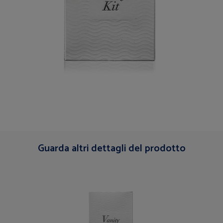
Guarda altri dettagli del prodotto