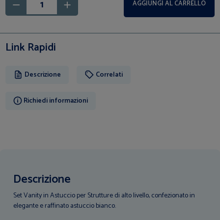
AGGIUNGI AL CARRELLO
Link Rapidi
Descrizione
Correlati
Richiedi informazioni
Descrizione
Set Vanity in Astuccio per Strutture di alto livello, confezionato in
elegante e raffinato astuccio bianco.