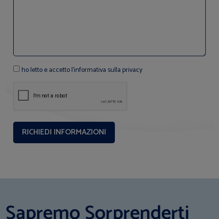
ho letto e accetto l'informativa sulla privacy
Sapremo Sorprenderti