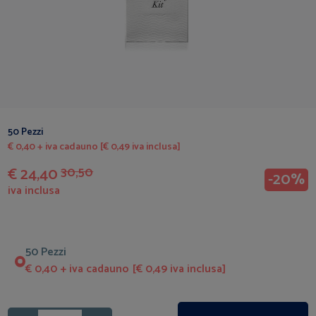
50 Pezzi
€ 0,40 + iva cadauno [€ 0,49 iva inclusa]
€ 24,40
30,50
-20%
iva inclusa
50 Pezzi
€ 0,40 + iva cadauno [€ 0,49 iva inclusa]