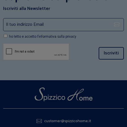
Iscriviti alla Newsletter
ho letto e accetto l'informativa sulla privacy
Iscriviti
customer@spizzicohome.it