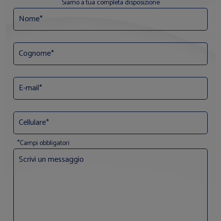
Siamo a tua completa disposizione
*Campi obbligatori