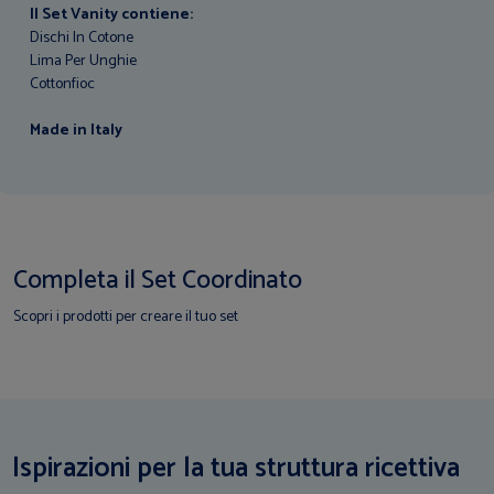
Il Set Vanity contiene:
Dischi In Cotone
Lima Per Unghie
Cottonfioc
Made in Italy
Completa il Set Coordinato
Scopri i prodotti per creare il tuo set
Ispirazioni per la tua struttura ricettiva