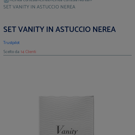
Linea Cortesia
Linee
Linea Cortesia Nerea
SET VANITY IN ASTUCCIO NEREA
SET VANITY IN ASTUCCIO NEREA
Trustpilot
Scelto da:
14 Clienti