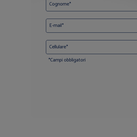
*Campi obbligatori