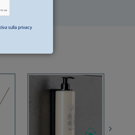
tiva
sulla privacy