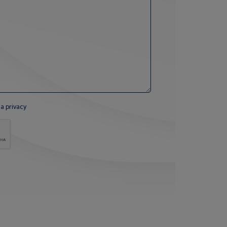
la privacy