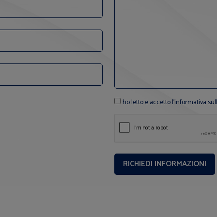
ho letto e accetto l'informativa sul