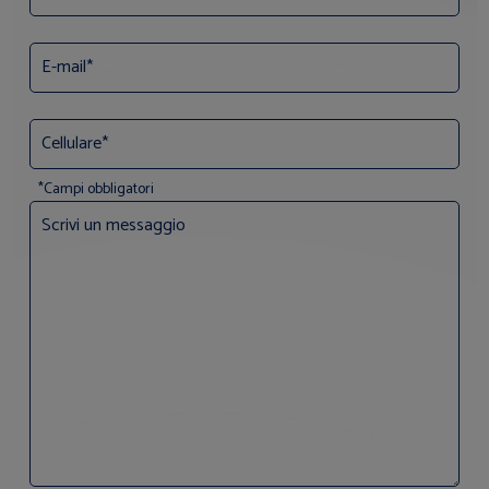
*Campi obbligatori