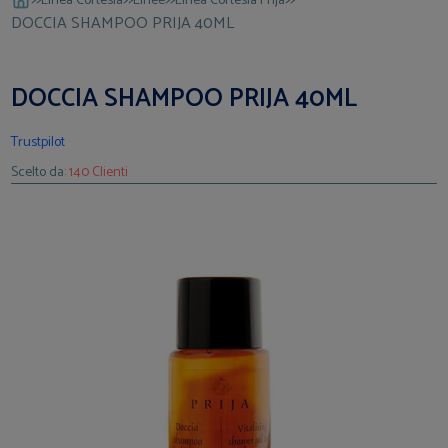
Linea Cortesia
Linee
Linea Cortesia Prija
DOCCIA SHAMPOO PRIJA 40ML
DOCCIA SHAMPOO PRIJA 40ML
Trustpilot
Scelto da:
140 Clienti