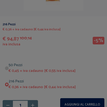
216 Pezzi
€ 0,36 + iva cadauno [€ 0,44 iva inclusa]
€ 94,87
100,14
-5%
iva inclusa
50 Pezzi
€ 0,45 + iva cadauno [€ 0,55 iva inclusa]
216 Pezzi
€ 0,36 + iva cadauno [€ 0,44 iva inclusa]
AGGIUNGI AL CARRELLO