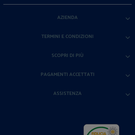
AZIENDA
TERMINI E CONDIZIONI
SCOPRI DI PIÙ
PAGAMENTI ACCETTATI
ASSISTENZA