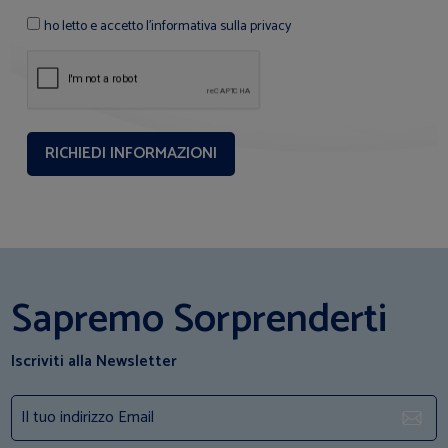
ho letto e accetto l'informativa sulla privacy
Sapremo Sorprenderti
Iscriviti alla Newsletter