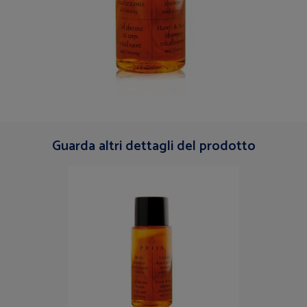
Guarda altri dettagli del prodotto