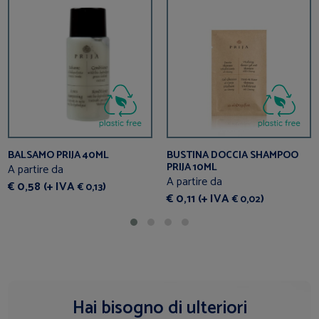
BALSAMO PRIJA 40ML
BUSTINA DOCCIA SHAMPOO
PRIJA 10ML
A partire da
A partire da
€ 0,58 (+ IVA
)
€ 0,13
€ 0,11 (+ IVA
)
€ 0,02
Hai bisogno di ulteriori