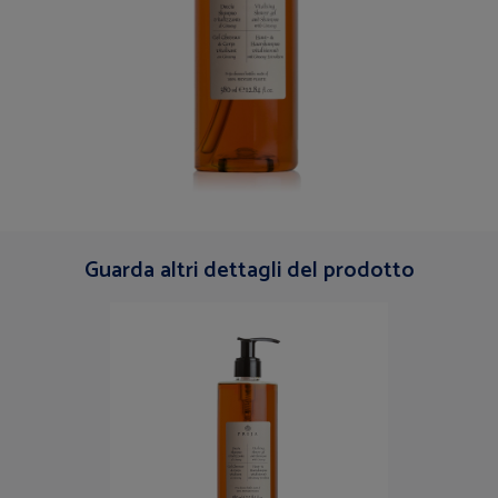
Guarda altri dettagli del prodotto