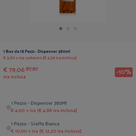
1 Box da 18 Pezzi - Dispenser 380ml
€ 3,60 + iva cadauno [€ 4,39 iva inclusa]
€ 79,06
87,87
-10%
iva inclusa
1 Pezzo - Dispenser 380Ml
€ 4,00 + iva [€ 4,88 iva inclusa]
1 Pezzo - Staffa Bianca
€ 10,00 + iva [€ 12,20 iva inclusa]