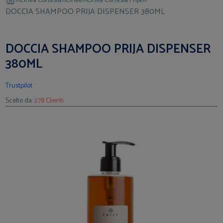
Linea Cortesia
Linee
Linea Cortesia Prija
DOCCIA SHAMPOO PRIJA DISPENSER 380ML
DOCCIA SHAMPOO PRIJA DISPENSER
380ML
Trustpilot
Scelto da:
278 Clienti