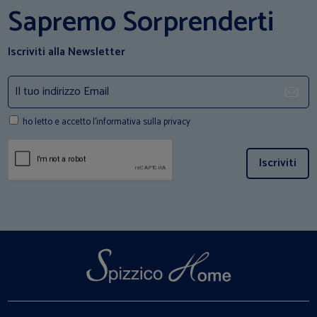
Sapremo Sorprenderti
Iscriviti alla Newsletter
ho letto e accetto l'informativa sulla privacy
Iscriviti