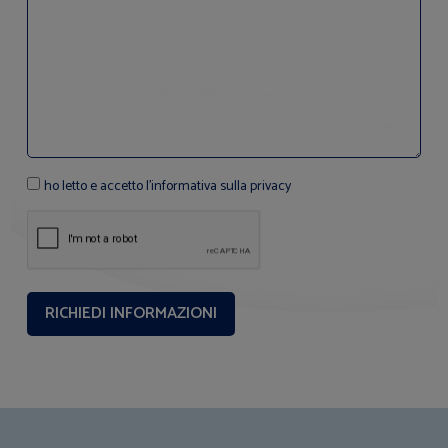
ho letto e accetto l'informativa sulla privacy