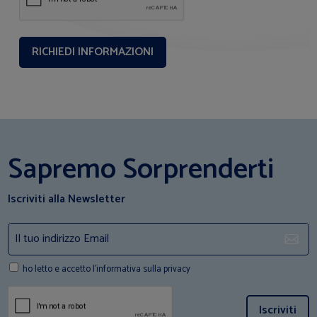
Sapremo Sorprenderti
Iscriviti alla Newsletter
ho letto e accetto l'informativa sulla privacy
Iscriviti