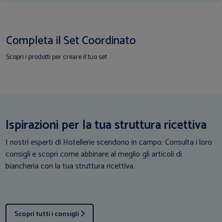
Completa il Set Coordinato
Scopri i prodotti per creare il tuo set
Ispirazioni per la tua struttura ricettiva
I nostri esperti di Hotellerie scendono in campo: Consulta i loro
consigli e scopri come abbinare al meglio gli articoli di
biancheria con la tua struttura ricettiva.
Scopri tutti i consigli