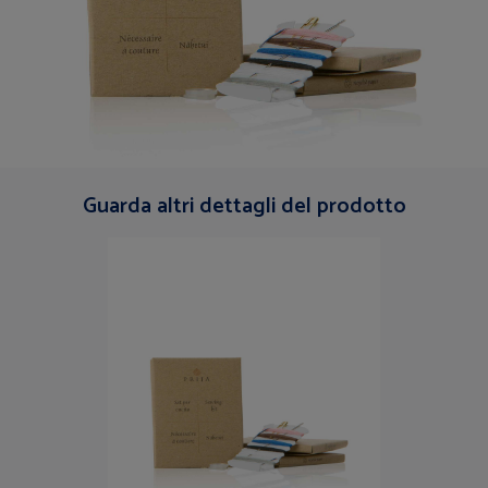
Guarda altri dettagli del prodotto