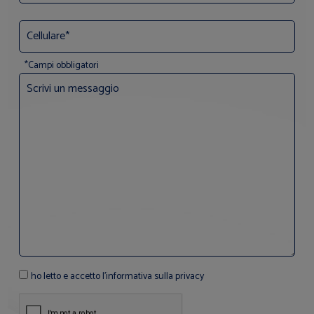
*Campi obbligatori
ho letto e accetto l'informativa sulla privacy