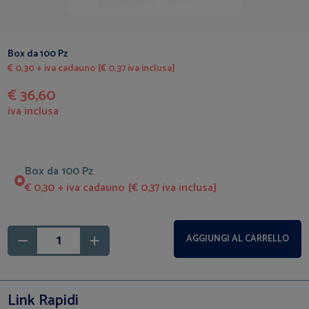
Box da 100 Pz
€ 0,30 + iva cadauno [€ 0,37 iva inclusa]
€ 36,60
iva inclusa
Box da 100 Pz
€ 0,30 + iva cadauno [€ 0,37 iva inclusa]
AGGIUNGI AL CARRELLO
Link Rapidi