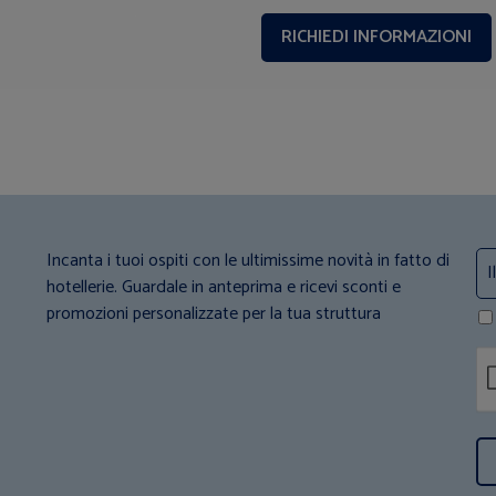
Incanta i tuoi ospiti con le ultimissime novità in fatto di
hotellerie. Guardale in anteprima e ricevi sconti e
promozioni personalizzate per la tua struttura