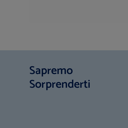
Sapremo
Sorprenderti