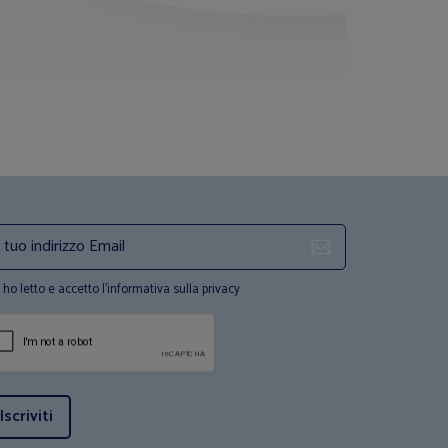
ho letto e accetto l'informativa sulla privacy
Iscriviti