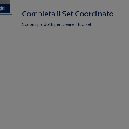
ini
Completa il Set Coordinato
Scopri i prodotti per creare il tuo set