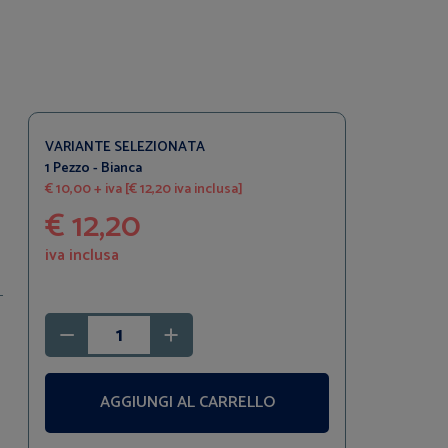
VARIANTE SELEZIONATA
1 Pezzo - Bianca
€ 10,00 + iva [€ 12,20 iva inclusa]
€ 12,20
iva inclusa
AGGIUNGI AL CARRELLO