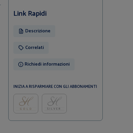
Link Rapidi
Descrizione
Correlati
Richiedi informazioni
INIZIA A RISPARMIARE CON GLI ABBONAMENTI