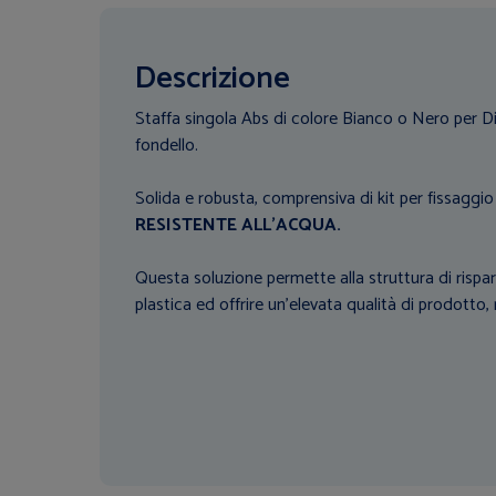
Descrizione
Staffa singola Abs di colore Bianco o Nero per
fondello.
Solida e robusta, comprensiva di kit per fissaggi
RESISTENTE ALL'ACQUA.
Questa soluzione permette alla struttura di risp
plastica ed offrire un'elevata qualità di prodotto,