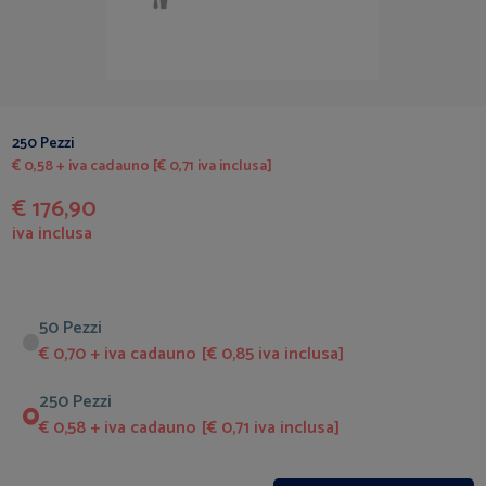
250 Pezzi
€ 0,58 + iva cadauno [€ 0,71 iva inclusa]
€ 176,90
iva inclusa
50 Pezzi
€ 0,70 + iva cadauno [€ 0,85 iva inclusa]
250 Pezzi
€ 0,58 + iva cadauno [€ 0,71 iva inclusa]