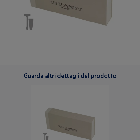
Guarda altri dettagli del prodotto