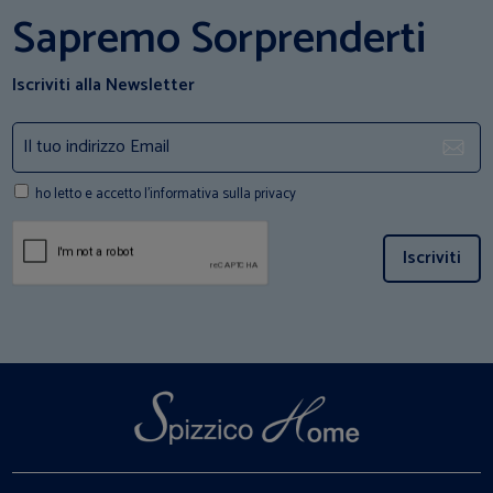
Sapremo Sorprenderti
Iscriviti alla Newsletter
ho letto e accetto l'informativa sulla privacy
Iscriviti