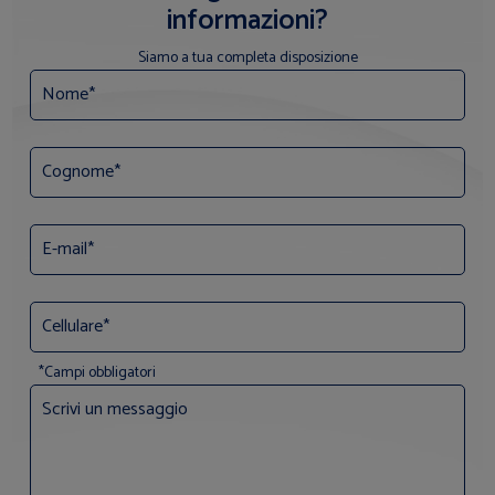
informazioni?
Siamo a tua completa disposizione
*Campi obbligatori