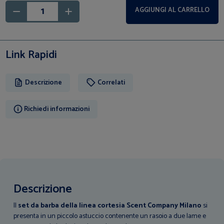
AGGIUNGI AL CARRELLO
Link Rapidi
Descrizione
Correlati
Richiedi informazioni
Descrizione
Il
set da barba della linea cortesia Scent Company Milano
si
presenta in un piccolo astuccio contenente un rasoio a due lame e