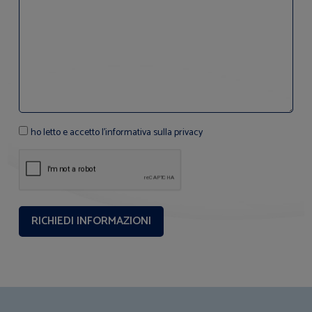
ho letto e accetto l'informativa sulla privacy