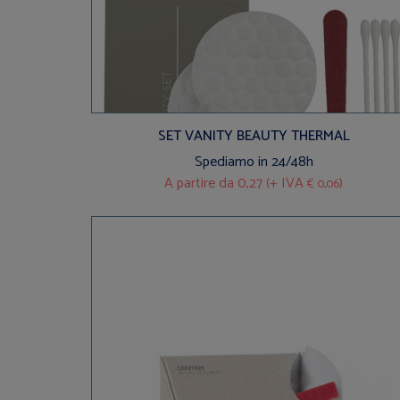
SET VANITY BEAUTY THERMAL
Spediamo in 24/48h
A partire da
0,27 (+ IVA
)
€ 0,06