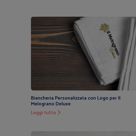
Biancheria Personalizzata con Logo per Il
Melograno Deluxe
Leggi tutto