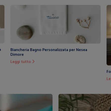
a
Biancheria Bagno Personalizzata per Nesea
Dimore
Leggi tutto
Fo
Le