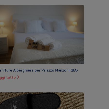
rniture Alberghiere per Palazzo Manzoni (BA)
ggi tutto