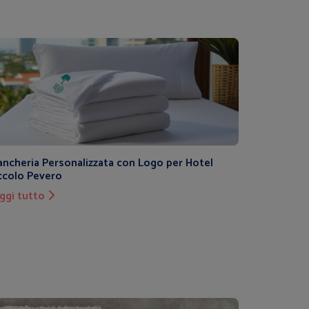
ancheria Personalizzata con Logo per Hotel
ccolo Pevero
ggi tutto