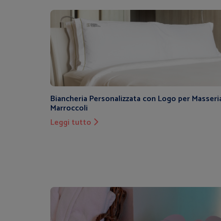
Biancheria Personalizzata con Logo per Masseri
Marroccoli
Leggi tutto