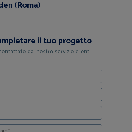
rden (Roma)
ompletare il tuo progetto
contattato dal nostro servizio clienti