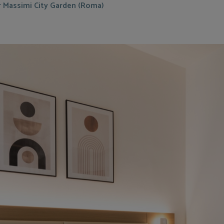
r Massimi City Garden (Roma)