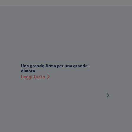
Una grande firma per una grande
dimora
Leggi tutto