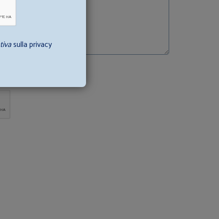
tiva
sulla privacy
va sulla privacy