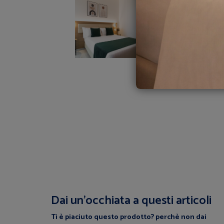
Dai un’occhiata a questi articoli
Ti è piaciuto questo prodotto? perchè non dai