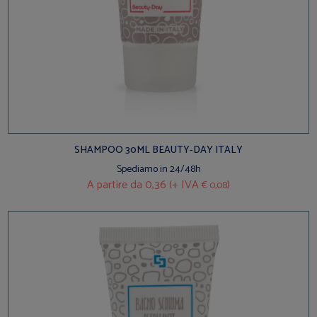
SHAMPOO 30ML BEAUTY-DAY ITALY
Spediamo in 24/48h
A partire da
0,36 (+ IVA
)
€ 0,08