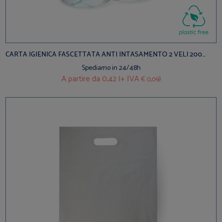
CARTA IGIENICA FASCETTATA ANTI INTASAMENTO 2 VELI 200
STRAPPI
Spediamo in 24/48h
A partire da
0,42 (+ IVA
)
€ 0,09