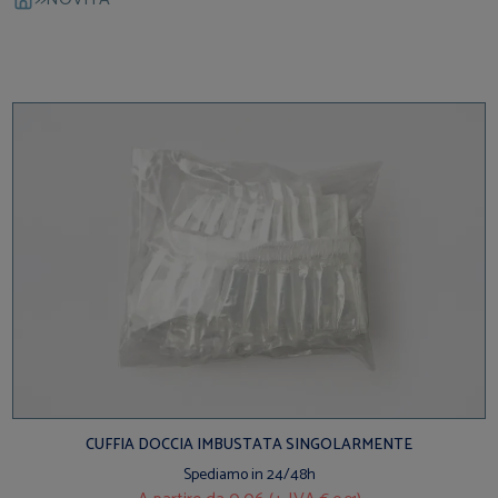
CUFFIA DOCCIA IMBUSTATA SINGOLARMENTE
Spediamo in 24/48h