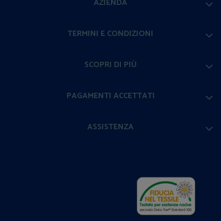
AZIENDA
TERMINI E CONDIZIONI
SCOPRI DI PIÙ
PAGAMENTI ACCETTATI
ASSISTENZA