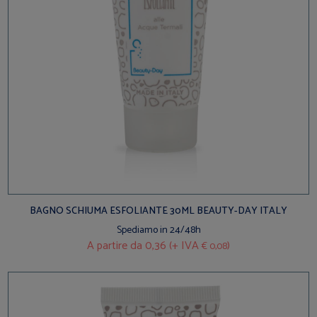
BAGNO SCHIUMA ESFOLIANTE 30ML BEAUTY-DAY ITALY
Spediamo in 24/48h
A partire da
0,36 (+ IVA
)
€ 0,08