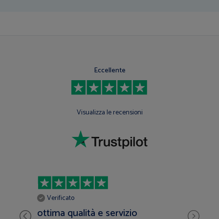
Eccellente
Visualizza le recensioni
Verificato
ottima qualità e servizio