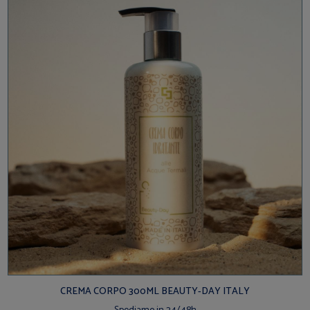
CREMA CORPO 300ML BEAUTY-DAY ITALY