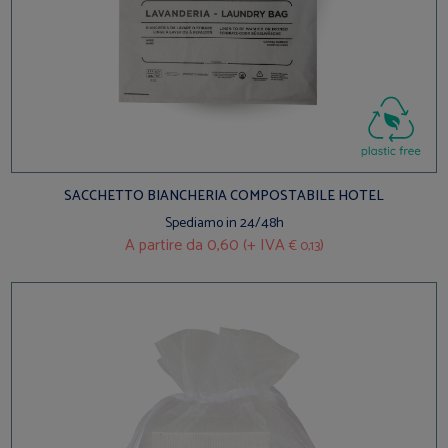
SACCHETTO BIANCHERIA COMPOSTABILE HOTEL
Spediamo in 24/48h
A partire da
0,60 (+ IVA
)
€ 0,13