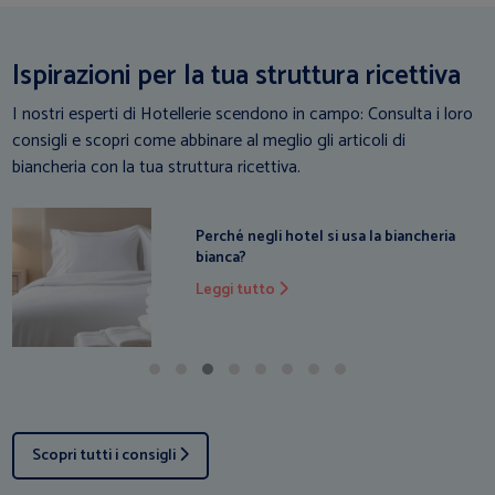
Ispirazioni per la tua struttura ricettiva
I nostri esperti di Hotellerie scendono in campo: Consulta i loro
consigli e scopri come abbinare al meglio gli articoli di
biancheria con la tua struttura ricettiva.
Biancheria per hotel e B&B: come
risparmiare e semplificare la gestione
Leggi tutto
Scopri tutti i consigli