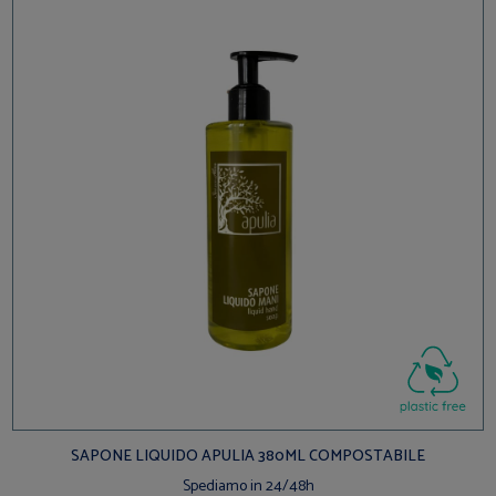
SAPONE LIQUIDO APULIA 380ML COMPOSTABILE
Spediamo in 24/48h