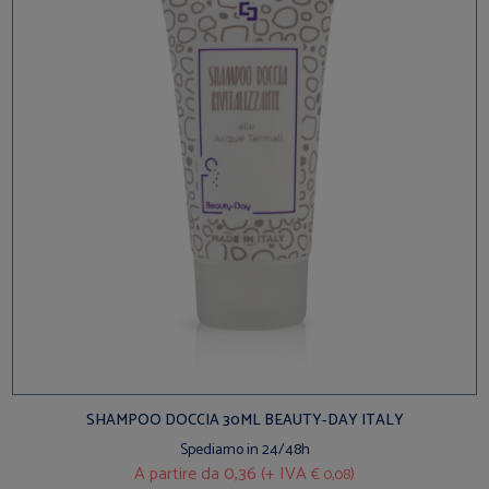
SHAMPOO DOCCIA 30ML BEAUTY-DAY ITALY
Spediamo in 24/48h
A partire da
0,36 (+ IVA
)
€ 0,08